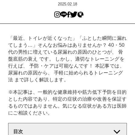
2025.02.18
「最近、トイレが近くなった」「ふとした瞬間に漏れ
てしまう…」そんなお悩みはありませんか？ 40・50
代の男性に増えている尿漏れの原因のひとつが、 骨
盤底筋の衰え です。 しかし、適切なトレーニングを
行えば、 予防・ケアは可能なんです！ 本記事では、
尿漏れの原因から、 手軽に始められるトレーニング
法 まで詳しく解説します。
※本記事は、一般的な健康維持や筋力低下予防を目的
とした内容であり、特定の症状の治療や改善を保証す
るものではありません。気になる症状がある方は医師
にご相談ください。
目次