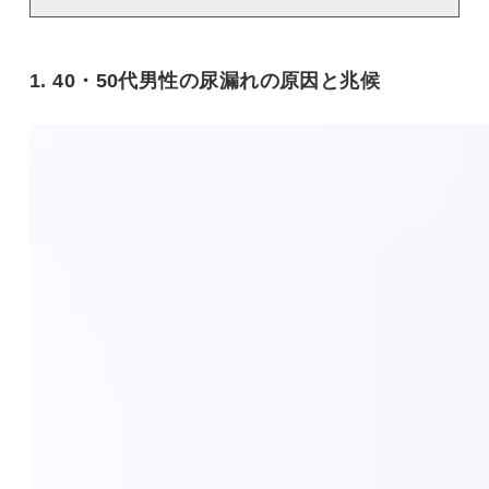
1. 40・50代男性の尿漏れの原因と兆候