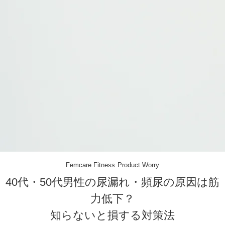
Femcare
Fitness
Product
Worry
40代・50代男性の尿漏れ・頻尿の原因は筋
力低下？
知らないと損する対策法