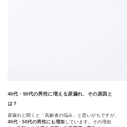
40代・50代の男性に増える尿漏れ、その原因と
は？
尿漏れと聞くと「高齢者の悩み」と思いがちですが、
40代・50代の男性にも増加
しています。その理由