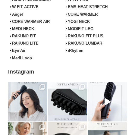
W FIT ACTIVE
EMS HEAT STRETCH
Angel
CORE WARMER
CORE WARMER AIR
YOGI NECK
MEDI NECK
MODIFIT LEG
RAKUNO FIT
RAKUNO FIT PLUS
RAKUNO LITE
RAKUNO LUMBAR
Eye Air
iRhythm
Medi Loop
Instagram