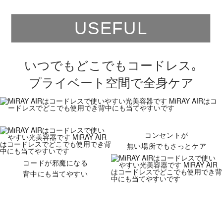
USEFUL
いつでもどこでもコードレス｡
プライベート空間で全身ケア
コンセントが
無い場所でもさっとケア
コードが邪魔になる
背中にも当てやすい