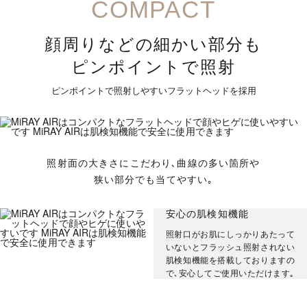
COMPACT
顔周りなどの細かい部分も
ピンポイントで照射
ピンポイントで照射しやすいフラットヘッドを採用
照射面の大きさにこだわり､曲線の多い箇所や
狭い部分でも当てやすい｡
安心の肌検知機能
照射口がお肌にしっかりあたって
いないとフラッシュ照射されない
肌検知機能を搭載しておりますの
で､安心してご使用いただけます｡