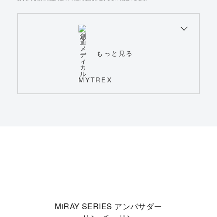
もっと見る
MiRAY SERIES アンバサダー