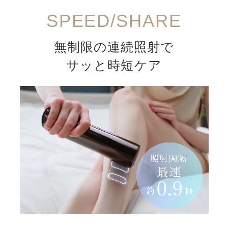
SPEED/SHARE
無制限の連続照射で
サッと時短ケア