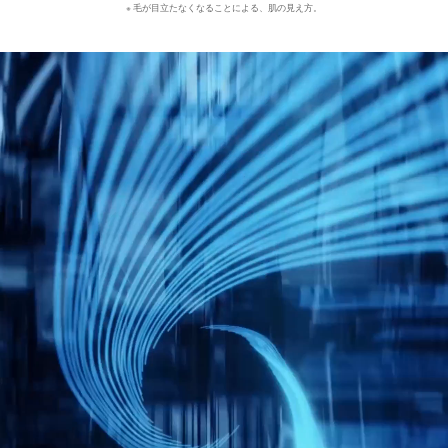
※ 毛が目立たなくなることによる、肌の見え方。