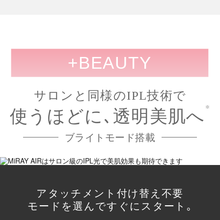
+BEAUTY
サロンと同様のIPL技術で
※
使うほどに､透明美肌へ
ブライトモード搭載
アタッチメント付け替え不要
モードを選んですぐにスタート｡