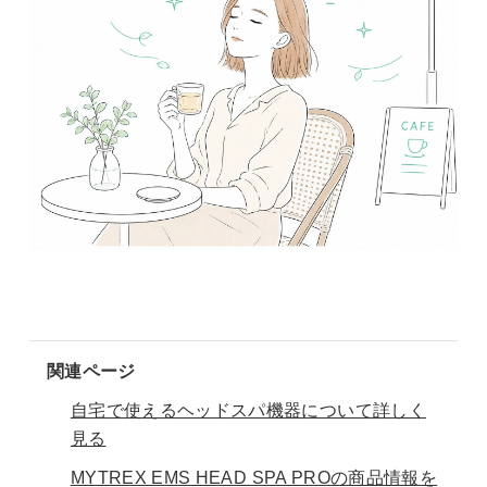
関連ページ
自宅で使えるヘッドスパ機器について詳しく
見る
MYTREX EMS HEAD SPA PROの商品情報を