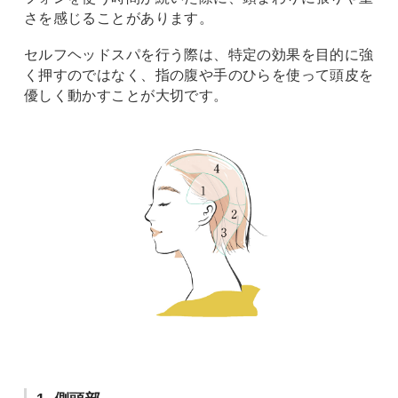
さを感じることがあります。
セルフヘッドスパを行う際は、特定の効果を目的に強
く押すのではなく、指の腹や手のひらを使って頭皮を
優しく動かすことが大切です。