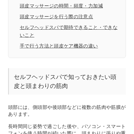
頭皮マッサージの時間・頻度・力加減
頭皮マッサージを行う際の注意点
セルフヘッドスパで期待できること・できな
いこと
手で行う方法と頭皮ケア機器の違い
セルフヘッドスパで知っておきたい頭
皮と頭まわりの筋肉
頭部には、側頭部や後頭部などに複数の筋肉や筋膜が
あります。
長時間同じ姿勢で過ごした後や、パソコン・スマート
フォンを使う時間が続いた際に、頭まわりに張りや重