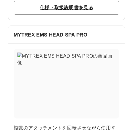
仕様・取扱説明書を見る
MYTREX EMS HEAD SPA PRO
複数のアタッチメントを回転させながら使用す