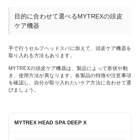
目的に合わせて選べるMYTREXの頭皮
ケア機器
手で行うセルフヘッドスパに加えて、頭皮ケア機器を
取り入れる方法もあります。
MYTREXの頭皮ケア機器は、製品によって形状や動
き、使用方法が異なります。各製品の特徴や注意事項
を確認し、自分が取り入れたいケア方法に合わせて選
びましょう。
MYTREX HEAD SPA DEEP X