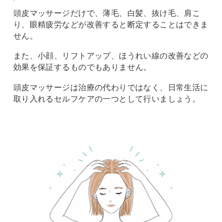
頭皮マッサージだけで、薄毛、白髪、抜け毛、肩こ
り、眼精疲労などが改善すると断定することはできま
せん。
また、小顔、リフトアップ、ほうれい線の改善などの
効果を保証するものでもありません。
頭皮マッサージは治療の代わりではなく、日常生活に
取り入れるセルフケアの一つとして行いましょう。