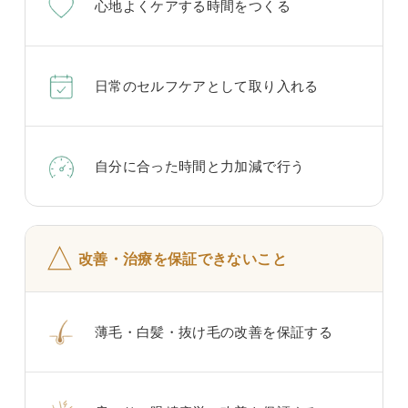
心地よくケアする時間をつくる
日常のセルフケアとして取り入れる
自分に合った時間と力加減で行う
△
改善・治療を保証できないこと
薄毛・白髪・抜け毛の改善を保証する