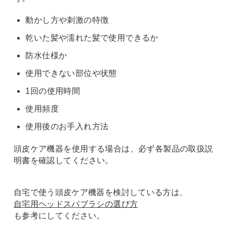
動かし方や刺激の特徴
乾いた髪や濡れた髪で使用できるか
防水仕様か
使用できない部位や状態
1回の使用時間
使用頻度
使用後のお手入れ方法
頭皮ケア機器を使用する場合は、必ず各製品の取扱説
明書を確認してください。
自宅で使う頭皮ケア機器を検討している方は、
自宅用ヘッドスパブラシの選び方
も参考にしてください。