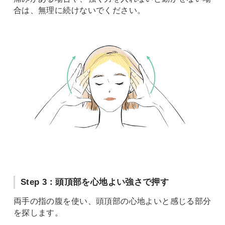
合は、無理に続けないでください。
Step 3：頭頂部を心地よい強さで押す
両手の指の腹を使い、頭頂部の心地よいと感じる部分
を探します。