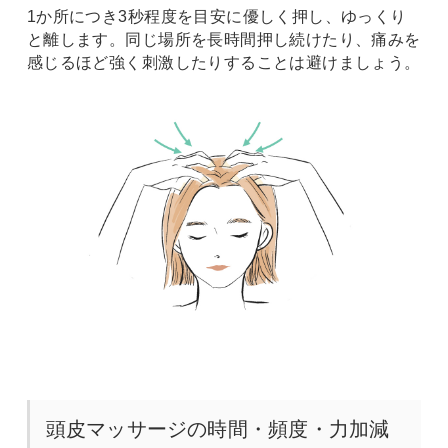
1か所につき3秒程度を目安に優しく押し、ゆっくり
と離します。同じ場所を長時間押し続けたり、痛みを
感じるほど強く刺激したりすることは避けましょう。
頭皮マッサージの時間・頻度・力加減