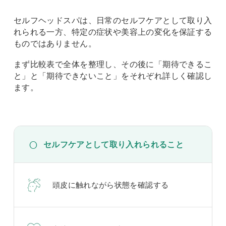
セルフヘッドスパは、日常のセルフケアとして取り入
れられる一方、特定の症状や美容上の変化を保証する
ものではありません。
まず比較表で全体を整理し、その後に「期待できるこ
と」と「期待できないこと」をそれぞれ詳しく確認し
ます。
○
セルフケアとして取り入れられること
頭皮に触れながら状態を確認する