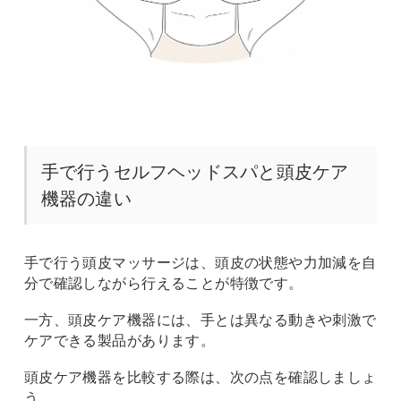
手で行うセルフヘッドスパと頭皮ケア
機器の違い
手で行う頭皮マッサージは、頭皮の状態や力加減を自
分で確認しながら行えることが特徴です。
一方、頭皮ケア機器には、手とは異なる動きや刺激で
ケアできる製品があります。
頭皮ケア機器を比較する際は、次の点を確認しましょ
う。