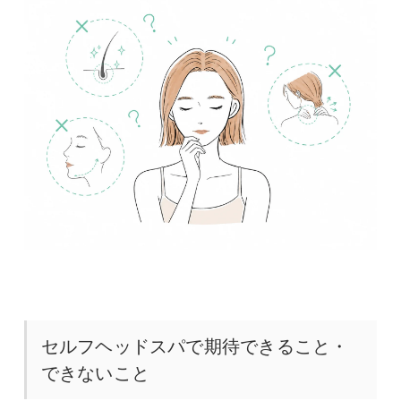
セルフヘッドスパで期待できること・
できないこと