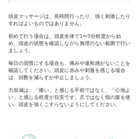
頭皮マッサージは、長時間行ったり、強く刺激したり
すればよいものではありません。
初めて行う場合は、頭皮全体で1〜3分程度から始
め、頭皮の状態を確認しながら無理のない範囲で行い
ましょう。
毎日の習慣にする場合も、痛みや違和感がないことを
確認してください。頭皮に赤みや刺激を感じる場合
は、回数を減らすか中止しましょう。
力加減は、「痛い」と感じる手前ではなく、「心地よ
い」と感じる程度が目安です。爪ではなく指の腹を使
い、頭皮を強くこすらないようにしてください。