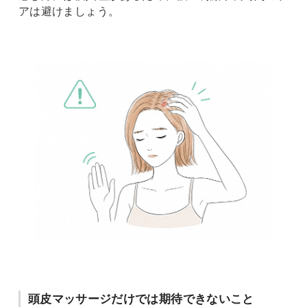
アは避けましょう。
頭皮マッサージだけでは期待できないこと