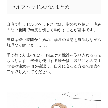
セルフヘッドスパのまとめ
自宅で行うセルフヘッドスパは、指の腹を使い、痛み
のない範囲で頭皮を優しく動かすことが基本です。
最初は短い時間から始め、頭皮の状態を確認しながら
無理なく続けましょう。
手で行う方法のほか、頭皮ケア機器を取り入れる方法
もあります。機器を使用する場合は、製品ごとの使用
方法や注意事項を確認し、自分に合った方法で頭皮ケ
アを取り入れてください。