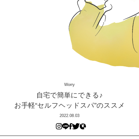
Worry
自宅で簡単にできる♪
お手軽“セルフヘッドスパ”のススメ
2022.08.03