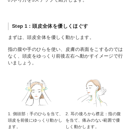
Step 1：頭皮全体を優しくほぐす
まずは、頭皮全体を優しく動かします。
指の腹や手のひらを使い、皮膚の表面をこするのでは
なく、頭皮をゆっくり前後左右へ動かすイメージで行
いましょう。
1. 側頭部：手のひらを当て、
2. 耳の後ろから襟足：指の腹
頭皮を前後にゆっくり動かし
を当て、痛みのない範囲で優
ます。
しく動かします。