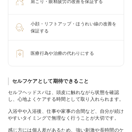
肩こり・眼精疲労の改善を保証する
小顔・リフトアップ・ほうれい線の改善を
保証する
医療行為や治療の代わりにする
セルフケアとして期待できること
セルフヘッドスパは、頭皮に触れながら状態を確認
し、心地よくケアする時間として取り入れられます。
入浴中や入浴後、仕事や家事の合間など、自分が続け
やすいタイミングで無理なく行うことが大切です。
感じ方には個人差があるため、強い刺激や長時間のケ