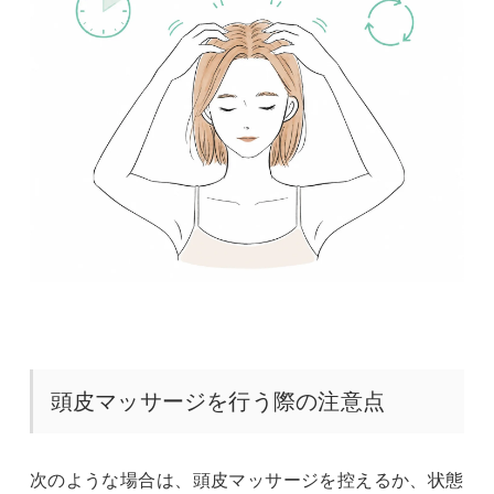
頭皮マッサージを行う際の注意点
次のような場合は、頭皮マッサージを控えるか、状態