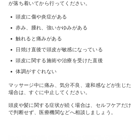
が落ち着いてから行ってください。
頭皮に傷や炎症がある
赤み、腫れ、強いかゆみがある
触れると痛みがある
日焼け直後で頭皮が敏感になっている
頭皮に関する施術や治療を受けた直後
体調がすぐれない
マッサージ中に痛み、気分不良、違和感などが生じた
場合は、すぐに中止してください。
頭皮や髪に関する症状が続く場合は、セルフケアだけ
で判断せず、医療機関などへ相談しましょう。