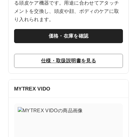
る頭皮ケア機器です。用途に合わせてアタッチ
メントを交換し、頭皮や顔、ボディのケアに取
り入れられます。
価格・在庫を確認
仕様・取扱説明書を見る
MYTREX VIDO