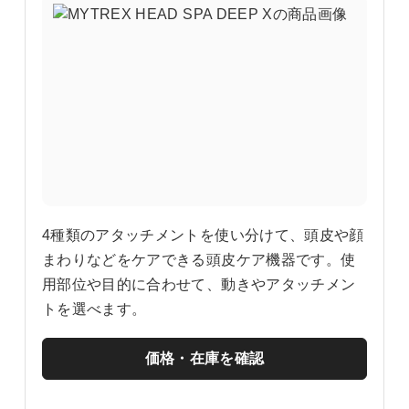
4種類のアタッチメントを使い分けて、頭皮や顔
まわりなどをケアできる頭皮ケア機器です。使
用部位や目的に合わせて、動きやアタッチメン
トを選べます。
価格・在庫を確認