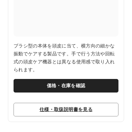
ブラシ型の本体を頭皮に当て、横方向の細かな
振動でケアする製品です。手で行う方法や回転
式の頭皮ケア機器とは異なる使用感で取り入れ
られます。
価格・在庫を確認
仕様・取扱説明書を見る