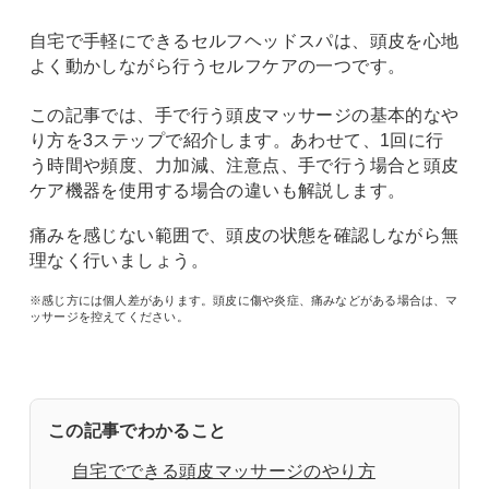
自宅で手軽にできるセルフヘッドスパは、頭皮を心地
よく動かしながら行うセルフケアの一つです。
この記事では、手で行う頭皮マッサージの基本的なや
り方を3ステップで紹介します。あわせて、1回に行
う時間や頻度、力加減、注意点、手で行う場合と頭皮
ケア機器を使用する場合の違いも解説します。
痛みを感じない範囲で、頭皮の状態を確認しながら無
理なく行いましょう。
※感じ方には個人差があります。頭皮に傷や炎症、痛みなどがある場合は、マ
ッサージを控えてください。
この記事でわかること
自宅でできる頭皮マッサージのやり方