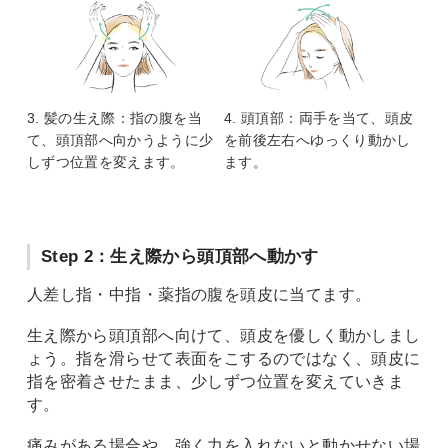
3. 髪の生え際：指の腹を当
4. 頭頂部：両手を当て、頭皮
て、頭頂部へ向かうように少
を前後左右へゆっくり動かし
しずつ位置を変えます。
ます。
Step 2：生え際から頭頂部へ動かす
人差し指・中指・薬指の腹を頭皮に当てます。
生え際から頭頂部へ向けて、頭皮を優しく動かしまし
ょう。指を滑らせて表面をこするのではなく、頭皮に
指を密着させたまま、少しずつ位置を変えていきま
す。
痛みがある場合や、強く力を入れないと動かせない場