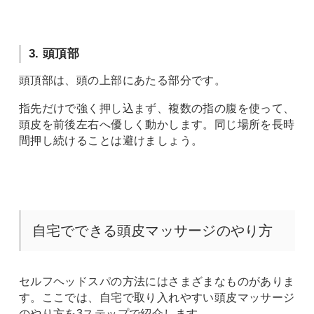
3. 頭頂部
頭頂部は、頭の上部にあたる部分です。
指先だけで強く押し込まず、複数の指の腹を使って、
頭皮を前後左右へ優しく動かします。同じ場所を長時
間押し続けることは避けましょう。
自宅でできる頭皮マッサージのやり方
セルフヘッドスパの方法にはさまざまなものがありま
す。ここでは、自宅で取り入れやすい頭皮マッサージ
のやり方を3ステップで紹介します。