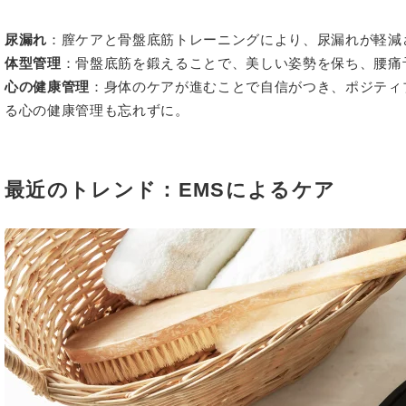
尿漏れ
：膣ケアと骨盤底筋トレーニングにより、尿漏れが軽減
体型管理
：骨盤底筋を鍛えることで、美しい姿勢を保ち、腰痛
心の健康管理
：身体のケアが進むことで自信がつき、ポジティ
る心の健康管理も忘れずに。
最近のトレンド：EMSによるケア