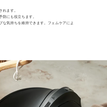
されます。
予防にも役立ちます。
ブな気持ちを維持できます。フェムケアによ