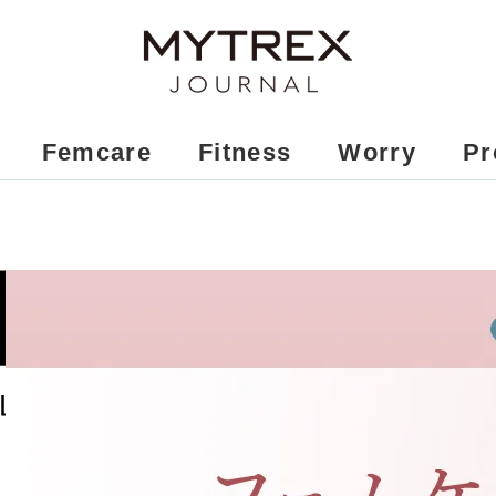
Femcare
Fitness
Worry
Pr