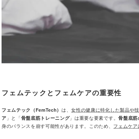
フェムテックとフェムケアの重要性
フェムテック（FemTech）
は、
女性の健康に特化した製品や
ア
」と「
骨盤底筋トレーニング
」は重要な要素です。
骨盤底筋
身のバランスを崩す可能性があります。このため、
フェムケア