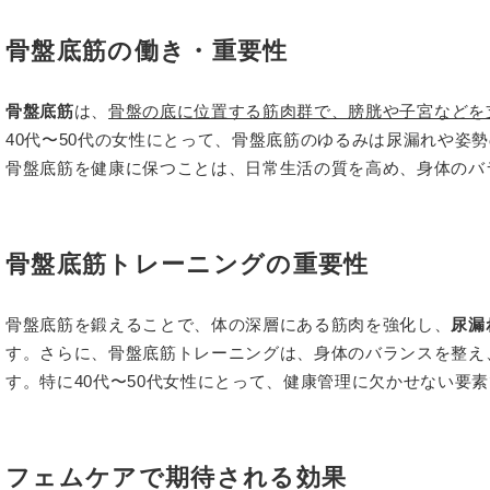
骨盤底筋の働き・重要性
骨盤底筋
は、
骨盤の底に位置する筋肉群で、膀胱や子宮などを
40代〜50代の女性にとって、骨盤底筋のゆるみは尿漏れや姿
骨盤底筋を健康に保つことは、日常生活の質を高め、身体のバ
骨盤底筋トレーニングの重要性
骨盤底筋を鍛えることで、体の深層にある筋肉を強化し、
尿漏
す。さらに、骨盤底筋トレーニングは、身体のバランスを整え
す。特に40代〜50代女性にとって、健康管理に欠かせない要
フェムケアで期待される効果