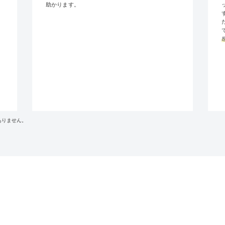
助かります。
ありません。