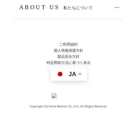
ABOUT US
私たちについて
ご利用規約
個人情報保護方針
製品安全方針
特定商取引法に基づく表示
JA
Copyright (C) Sotsu Medical Co., Ltd. All Rights Reserved.