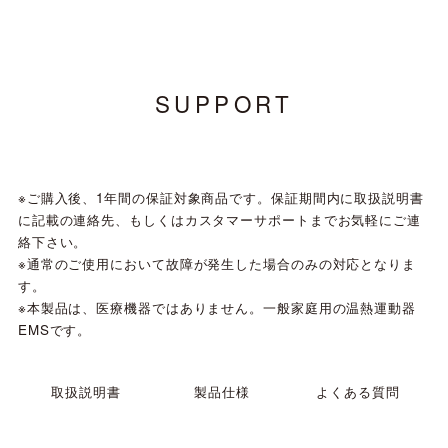
SUPPORT
※ご購入後、1年間の保証対象商品です。保証期間内に取扱説明書
に記載の連絡先、もしくはカスタマーサポートまでお気軽にご連
絡下さい。
※通常のご使用において故障が発生した場合のみの対応となりま
す。
※本製品は、医療機器ではありません。一般家庭用の温熱運動器
EMSです。
取扱説明書
よくある質問