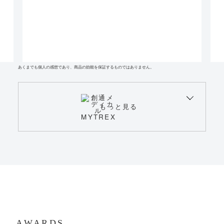
あくまでも個人の感想であり、商品の効能を保証するものではありません。
もっと見る
AWARDS