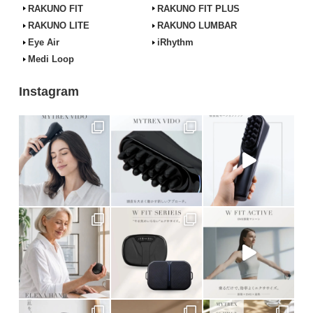
RAKUNO FIT
RAKUNO FIT PLUS
RAKUNO LITE
RAKUNO LUMBAR
Eye Air
iRhythm
Medi Loop
Instagram