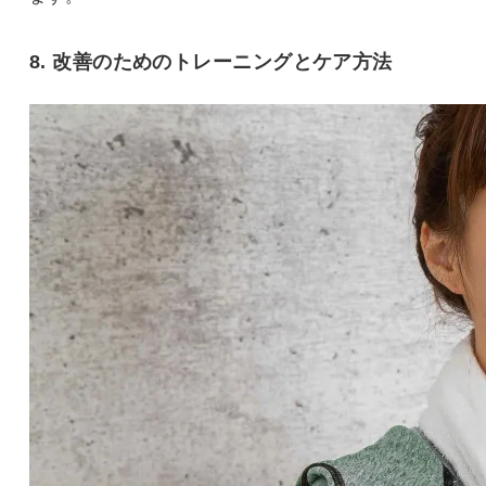
8. 改善のためのトレーニングとケア方法