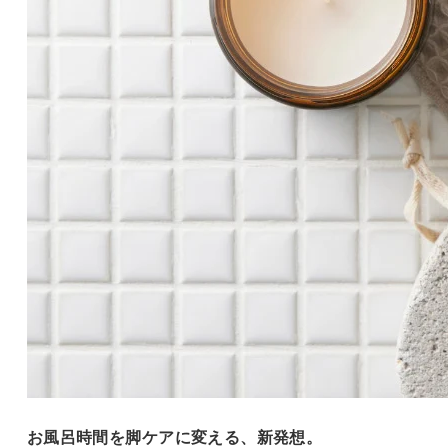
お風呂時間を脚ケアに変える、新発想。