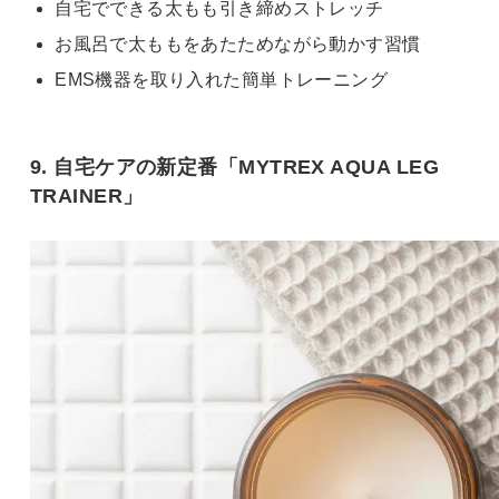
自宅でできる太もも引き締めストレッチ
お風呂で太ももをあたためながら動かす習慣
EMS機器を取り入れた簡単トレーニング
9. 自宅ケアの新定番「MYTREX AQUA LEG
TRAINER」