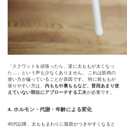
「スクワットを頑張ったら、逆に太ももが太くなっ
た…」という声も少なくありません。 これは筋肉の
使い方が偏っていることが原因です。 特に前ももが
張りやすい方は、
内ももや裏ももなど、普段あまり使
えていない部位にアプローチする工夫
が必要です。
4. ホルモン・代謝・年齢による変化
40代以降、太ももまわりに脂肪がつきやすくなると