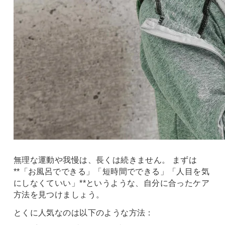
無理な運動や我慢は、長くは続きません。 まずは
**「お風呂でできる」「短時間でできる」「人目を気
にしなくていい」**というような、自分に合ったケア
方法を見つけましょう。
とくに人気なのは以下のような方法：