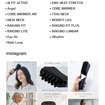
W FIT ACTIVE
EMS HEAT STRETCH
Angel
CORE WARMER
CORE WARMER AIR
YOGI NECK
MEDI NECK
MODIFIT LEG
RAKUNO FIT
RAKUNO FIT PLUS
RAKUNO LITE
RAKUNO LUMBAR
Eye Air
iRhythm
Medi Loop
Instagram