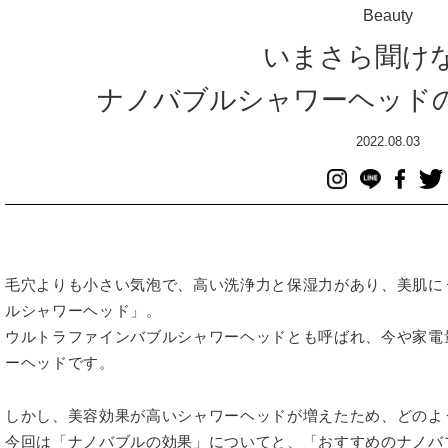
Beauty
いまさら聞け
ナノバブルシャワーヘッド
2022.08.03
毛穴よりも小さい気泡で、高い洗浄力と保湿力があり、美肌に
ルシャワーヘッド」。
ウルトラファインバブルシャワーヘッドとも呼ばれ、今や家電
ーヘッドです。
しかし、美容効果が高いシャワーヘッドが増えたため、どのよ
今回は「ナノバブルの効果」についてと、「おすすめのナノバ