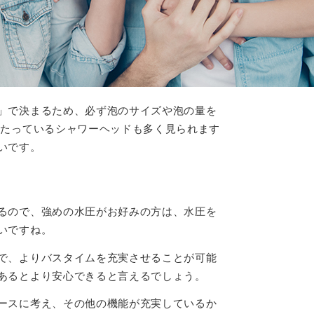
」で決まるため、必ず泡のサイズや泡の量を
うたっているシャワーヘッドも多く見られます
いです。
るので、強めの水圧がお好みの方は、水圧を
いですね。
で、よりバスタイムを充実させることが可能
あるとより安心できると言えるでしょう。
ースに考え、その他の機能が充実しているか