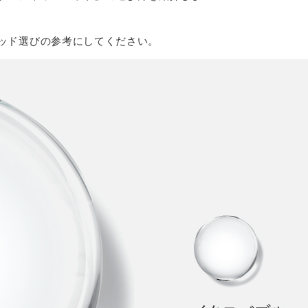
ッド選びの参考にしてください。