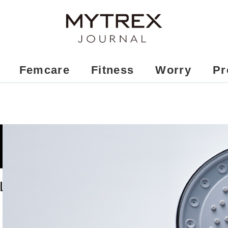
Femcare
Fitness
Worry
Pr