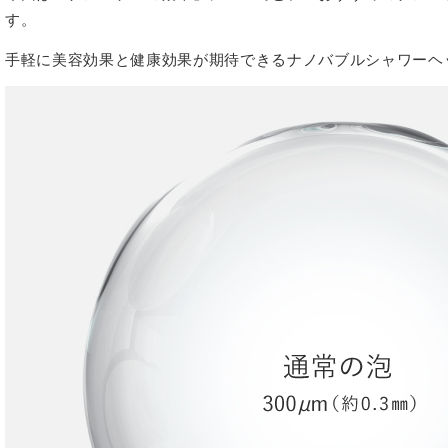
す。
手軽に美容効果と健康効果が期待できるナノバブルシャワーヘ