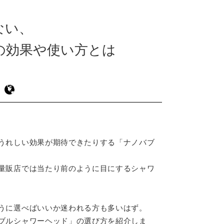
ない、
の効果や使い方とは
うれしい効果が期待できたりする「ナノバブ
量販店では当たり前のように目にするシャワ
うに選べばいいか迷われる方も多いはず。
ブルシャワーヘッド」の選び方を紹介しま