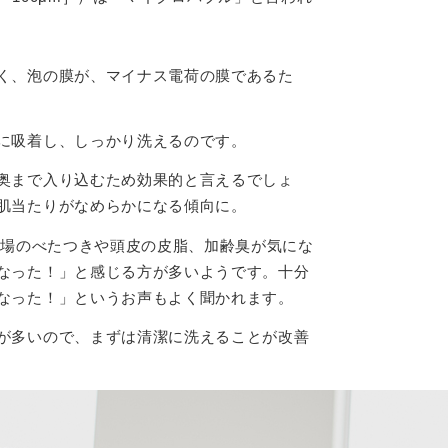
く、泡の膜が、マイナス電荷の膜であるた
に吸着し、しっかり洗えるのです。
奥まで入り込むため効果的と言えるでしょ
肌当たりがなめらかになる傾向に。
夏場のべたつきや頭皮の皮脂、加齢臭が気にな
なった！」と感じる方が多いようです。十分
なった！」というお声もよく聞かれます。
が多いので、まずは清潔に洗えることが改善