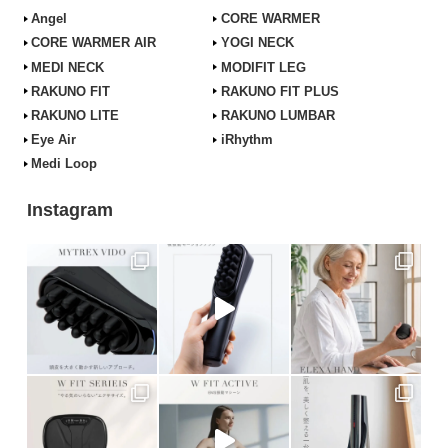
Angel
CORE WARMER
CORE WARMER AIR
YOGI NECK
MEDI NECK
MODIFIT LEG
RAKUNO FIT
RAKUNO FIT PLUS
RAKUNO LITE
RAKUNO LUMBAR
Eye Air
iRhythm
Medi Loop
Instagram