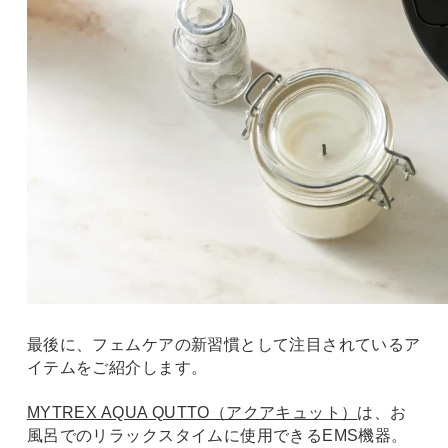
最後に、フェムケアの新習慣として注目されているア
イテムをご紹介します。
MYTREX AQUA QUTTO（アクアキュット）
は、お
風呂でのリラックスタイムに使用できるEMS機器。