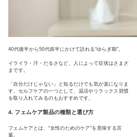
40代後半から50代前半にかけて訪れる“ゆらぎ期”。
イライラ・汗・だるさなど、人によって症状はさまざ
まです。
「自分だけじゃない」と知るだけでも気が楽になりま
す。セルフケアの一つとして、温活やリラックス習慣
を取り入れてみるのもおすすめです。
4. フェムケア製品の種類と選び方
フェムケアとは、“女性のためのケア”を意味する言
葉。