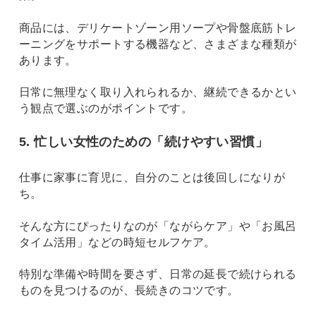
商品には、デリケートゾーン用ソープや骨盤底筋トレ
ーニングをサポートする機器など、さまざまな種類が
あります。
日常に無理なく取り入れられるか、継続できるかとい
う観点で選ぶのがポイントです。
5. 忙しい女性のための「続けやすい習慣」
仕事に家事に育児に、自分のことは後回しになりが
ち。
そんな方にぴったりなのが「ながらケア」や「お風呂
タイム活用」などの時短セルフケア。
特別な準備や時間を要さず、日常の延長で続けられる
ものを見つけるのが、長続きのコツです。