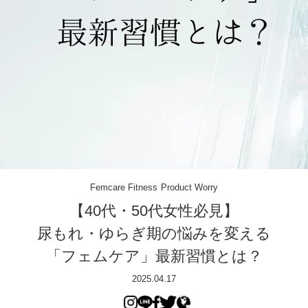
Femcare
Fitness
Product
Worry
【40代・50代女性必見】
尿もれ・ゆらぎ期の悩みを変える
「フェムケア」最新習慣とは？
2025.04.17