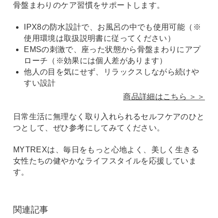
骨盤まわりのケア習慣をサポートします。
IPX8の防水設計で、お風呂の中でも使用可能（※
使用環境は取扱説明書に従ってください）
EMSの刺激で、座った状態から骨盤まわりにアプ
ローチ（※効果には個人差があります）
他人の目を気にせず、リラックスしながら続けや
すい設計
商品詳細はこちら ＞＞
日常生活に無理なく取り入れられるセルフケアのひと
つとして、ぜひ参考にしてみてください。
MYTREXは、毎日をもっと心地よく、美しく生きる
女性たちの健やかなライフスタイルを応援していま
す。
関連記事