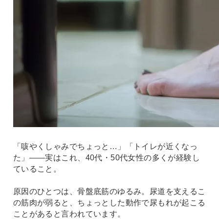
「咳やくしゃみでちょっと…」「トイレが近くなっ
た」——実はこれ、40代・50代女性の多くが経験し
ていること。
原因のひとつは、骨盤底筋のゆるみ。尿道を支えるこ
の筋肉が弱ると、ちょっとした動作で尿もれが起こる
ことがあると言われています。