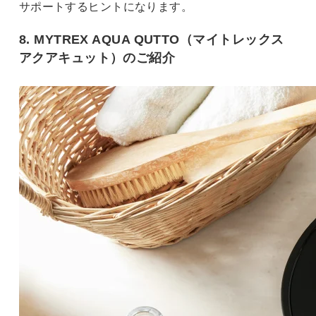
サポートするヒントになります。
8. MYTREX AQUA QUTTO（マイトレックス
アクアキュット）のご紹介