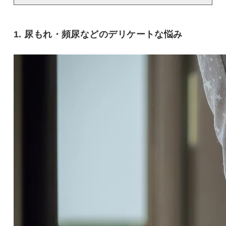
1. 尿もれ・頻尿などのデリケートな悩み