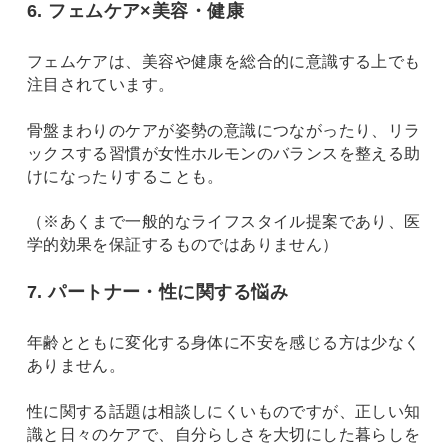
6. フェムケア×美容・健康
フェムケアは、美容や健康を総合的に意識する上でも
注目されています。
骨盤まわりのケアが姿勢の意識につながったり、リラ
ックスする習慣が女性ホルモンのバランスを整える助
けになったりすることも。
（※あくまで一般的なライフスタイル提案であり、医
学的効果を保証するものではありません）
7. パートナー・性に関する悩み
年齢とともに変化する身体に不安を感じる方は少なく
ありません。
性に関する話題は相談しにくいものですが、正しい知
識と日々のケアで、自分らしさを大切にした暮らしを