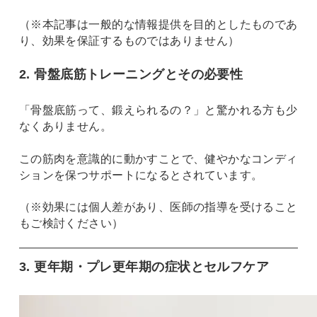
（※本記事は一般的な情報提供を目的としたものであ
り、効果を保証するものではありません）
2. 骨盤底筋トレーニングとその必要性
「骨盤底筋って、鍛えられるの？」と驚かれる方も少
なくありません。
この筋肉を意識的に動かすことで、健やかなコンディ
ションを保つサポートになるとされています。
（※効果には個人差があり、医師の指導を受けること
もご検討ください）
3. 更年期・プレ更年期の症状とセルフケア