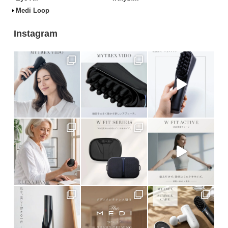
Medi Loop
Instagram