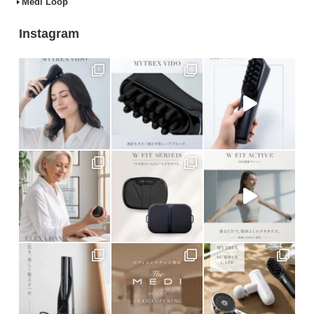
Medi Loop
Instagram