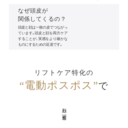
なぜ頭皮が
関係してくるの？
頭皮と顔は一枚の皮でつながっ
ています｡頭皮と顔を両方ケア
することが､実感をより確かな
ものにするための近道です｡
リフトケア特化の
“電動ポスポス”
で
顔も頭皮も