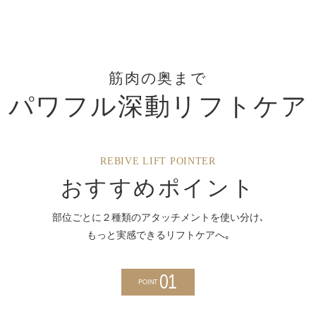
筋肉の奥まで
パワフル深動リフトケア
REBIVE LIFT POINTER
おすすめポイント
部位ごとに２種類のアタッチメントを使い分け､
もっと実感できるリフトケアへ｡
01
POINT