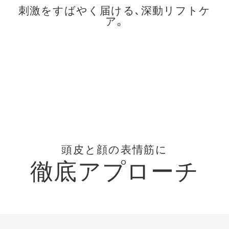
刺激をすばやく届ける､深動リフトケ
ア｡
頭皮と顔の表情筋に
徹底アプローチ