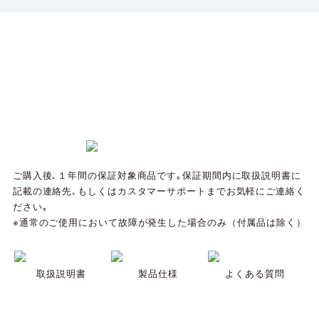
ご購入後､１年間の保証対象商品です｡保証期間内に取扱説明書に
記載の連絡先､もしくはカスタマーサポートまでお気軽にご連絡く
ださい｡
※通常のご使用において故障が発生した場合のみ（付属品は除く）
取扱説明書
製品仕様
よくある質問