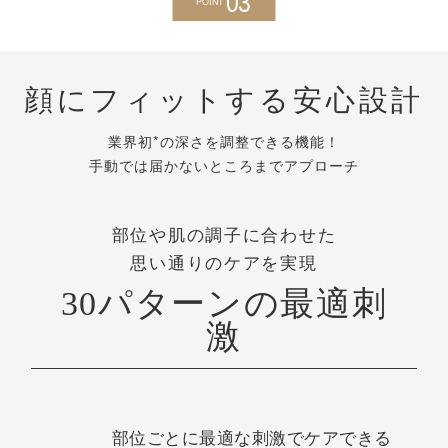
03
POINT
顔にフィットする安心設計
業界初*の深さを調整できる機能！
手動では届かないところまでアプローチ
部位や肌の調子に合わせた
思い通りのケアを実現
30パターンの最適刺
激
部位ごとに最適な刺激でケアできる