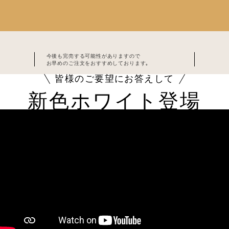
今後も完売する可能性がありますので
お早めのご注文をおすすめしております｡
皆様のご要望にお答えして
新色ホワイト
登場