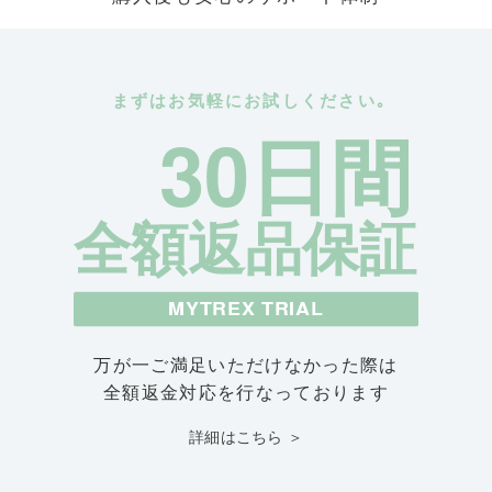
まずはお気軽にお試しください｡
30日間
全額返品保証
MYTREX TRIAL
万が一ご満足いただけなかった際は
全額返金対応を行なっております
詳細はこちら ＞