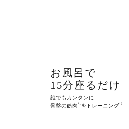
お風呂で
15分座るだけ
誰でもカンタンに
*1
*2
骨盤の筋肉
をトレーニング