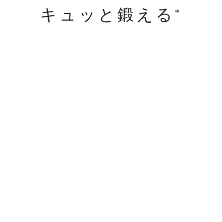
キュッと鍛える
*