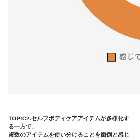
TOPIC2.セルフボディケアアイテムが多様化す
る一方で、
複数のアイテムを使い分けることを面倒と感じ