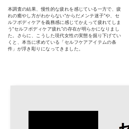
本調査の結果、慢性的な疲れを感じている一方で、疲
れの癒やし方がわからない“からだメンテ迷子”や、セ
ルフボディケアを義務感に感じてかえって疲れてしま
う“セルフボディケア疲れ”の存在が明らかになりまし
た。さらに、こうした現代女性の実態を掘り下げてい
くと、本当に求めている「セルフケアアイテムの条
件」が浮き彫りになってきました。