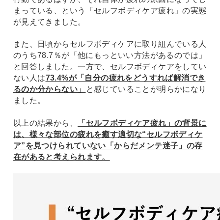
まっている、という「セルフボディケア疲れ」の実態
が見えてきました。
また、日頃からセルフボディケアに取り組んでいる人
のうち78.7％が「他にもっといい方法があるのでは」
と回答しました。一方で、セルフボディケアをしてい
ない人は
73.4%が「自分の疲れをどうすれば解消でき
るのか分からない」
と感じていることが明らかになり
ました。
以上の結果から、
「セルフボディケア疲れ」の背景に
は、様々な部位の疲れを癒す適切な“セルフボディケ
ア”を見つけられていない「からだメンテ迷子」の存
在があると考えられます。