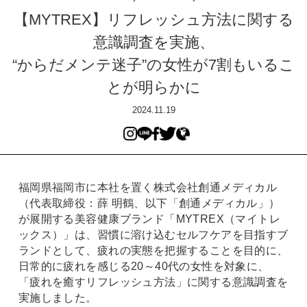
【MYTREX】リフレッシュ方法に関する
意識調査を実施、
“からだメンテ迷子”の女性が7割もいるこ
とが明らかに
2024.11.19
福岡県福岡市に本社を置く株式会社創通メディカル
（代表取締役：薛 明鶴、以下「創通メディカル」）
が展開する美容健康ブランド「MYTREX（マイトレ
ックス）」は、習慣に溶け込むセルフケアを目指すブ
ランドとして、疲れの実態を把握することを目的に、
日常的に疲れを感じる20～40代の女性を対象に、
「疲れを癒すリフレッシュ方法」に関する意識調査を
実施しました。