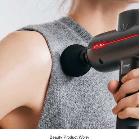
Beauty
Product
Worry