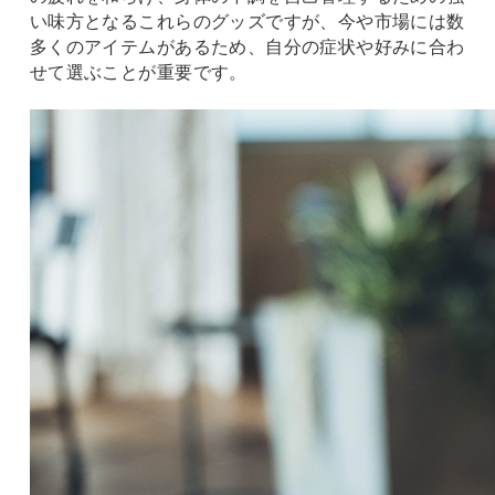
い味方となるこれらのグッズですが、今や市場には数
多くのアイテムがあるため、自分の症状や好みに合わ
せて選ぶことが重要です。