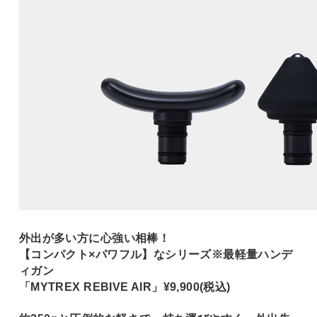
外出が多い方に心強い相棒！
【コンパクト×パワフル】なシリーズ※最軽量ハンデ
ィガン
「MYTREX REBIVE AIR」¥9,900(税込)