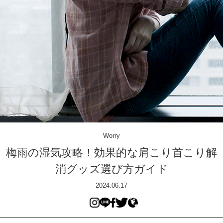
Worry
梅雨の湿気攻略！効果的な肩こり首こり解
消グッズ選び方ガイド
2024.06.17