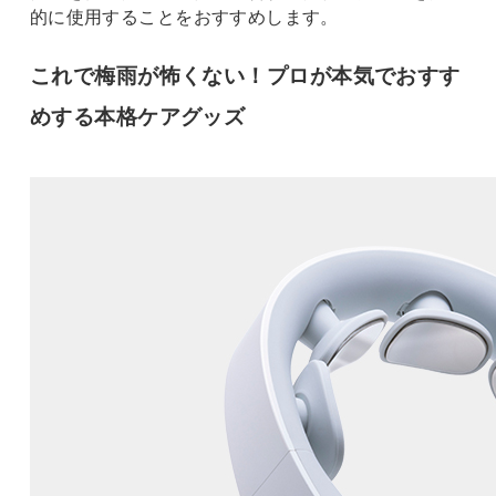
的に使用することをおすすめします。
これで梅雨が怖くない！プロが本気でおすす
めする本格ケアグッズ