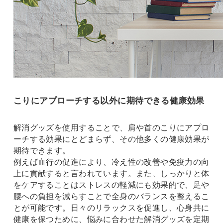
こりにアプローチする以外に期待できる健康効果
解消グッズを使用することで、肩や首のこりにアプロ
ーチする効果にとどまらず、その他多くの健康効果が
期待できます。
例えば血行の促進により、冷え性の改善や免疫力の向
上に貢献すると言われています。また、しっかりと体
をケアすることはストレスの軽減にも効果的で、足や
腰への負担を減らすことで全身のバランスを整えるこ
とが可能です。日々のリラックスを促進し、心身共に
健康を保つために、悩みに合わせた解消グッズを定期