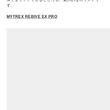
す。
MYTREX REBIVE EX PRO