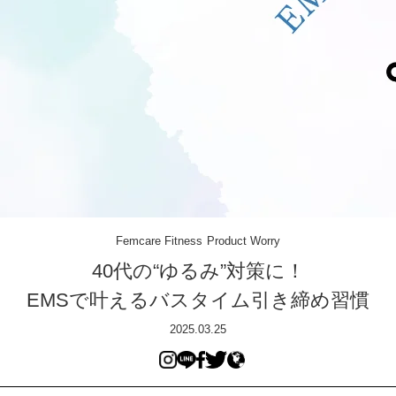
Femcare
Fitness
Product
Worry
40代の“ゆるみ”対策に！
EMSで叶えるバスタイム引き締め習慣
2025.03.25