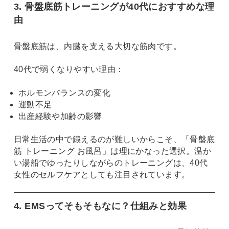
3. 骨盤底筋トレーニングが40代におすすめな理
由
骨盤底筋は、内臓を支える大切な筋肉です。
40代で弱くなりやすい理由：
ホルモンバランスの変化
運動不足
出産経験や加齢の影響
日常生活の中で鍛えるのが難しいからこそ、「骨盤底
筋 トレーニング お風呂」は理にかなった選択。温か
い湯船でゆったりしながらのトレーニングは、40代
女性のセルフケアとしても注目されています。
4. EMSってそもそもなに？仕組みと効果