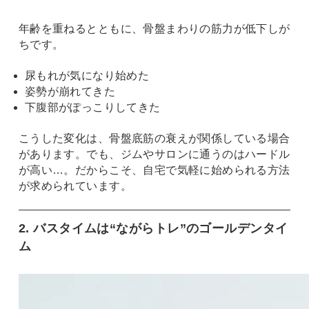
年齢を重ねるとともに、骨盤まわりの筋力が低下しが
ちです。
尿もれが気になり始めた
姿勢が崩れてきた
下腹部がぽっこりしてきた
こうした変化は、骨盤底筋の衰えが関係している場合
があります。でも、ジムやサロンに通うのはハードル
が高い…。だからこそ、自宅で気軽に始められる方法
が求められています。
2. バスタイムは“ながらトレ”のゴールデンタイ
ム