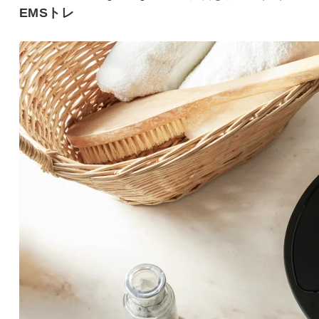
EMSトレ