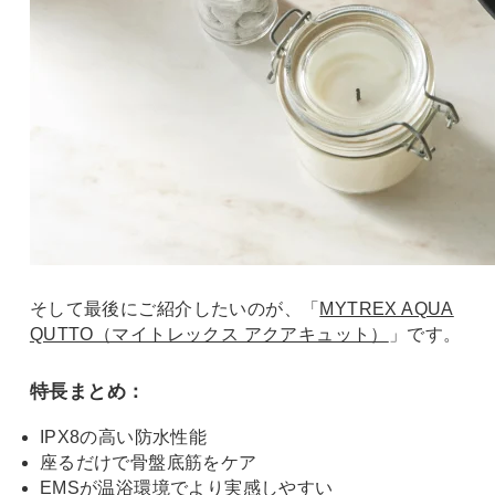
そして最後にご紹介したいのが、「
MYTREX AQUA
QUTTO（マイトレックス アクアキュット）
」です。
特長まとめ：
IPX8の高い防水性能
座るだけで骨盤底筋をケア
EMSが温浴環境でより実感しやすい