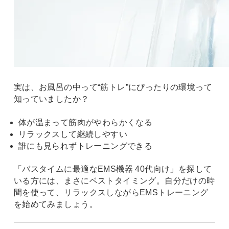
実は、お風呂の中って“筋トレ”にぴったりの環境って
知っていましたか？
体が温まって筋肉がやわらかくなる
リラックスして継続しやすい
誰にも見られずトレーニングできる
「バスタイムに最適なEMS機器 40代向け」を探して
いる方には、まさにベストタイミング。自分だけの時
間を使って、リラックスしながらEMSトレーニング
を始めてみましょう。