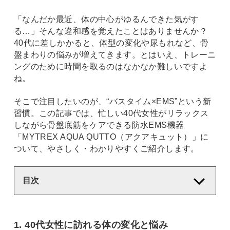
「なんだか最近、体の中心がゆるんできた気がす
る…」そんな違和感を覚えたことはありませんか？
40代に差しかかると、体型の変化や尿もれなど、骨
盤まわりの悩みが増えてきます。とはいえ、トレーニ
ングのために時間を取るのはなかなか難しいですよ
ね。
そこで注目したいのが、“バスタイム×EMS”という新
習慣。この記事では、忙しい40代女性がリラックス
しながら骨盤底筋をケアできる防水EMS機器
「MYTREX AQUA QUTTO（アクアキュット）」に
ついて、やさしく・わかりやすくご紹介します。
目次
1. 40代女性に訪れる体の変化と悩み