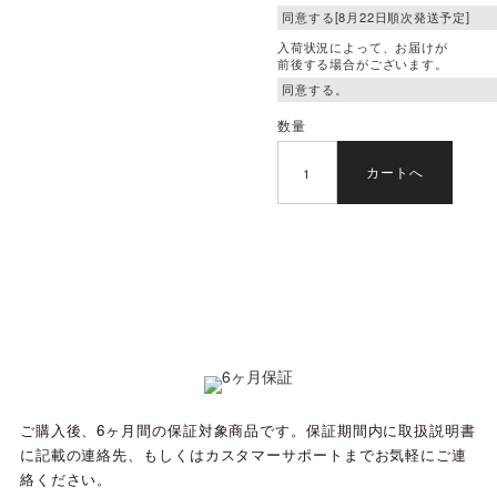
入荷状況によって、お届けが
前後する場合がございます。
数量
カートへ
ご購入後、6ヶ月間の保証対象商品です。保証期間内に取扱説明書
に記載の連絡先、もしくはカスタマーサポートまでお気軽にご連
絡ください。