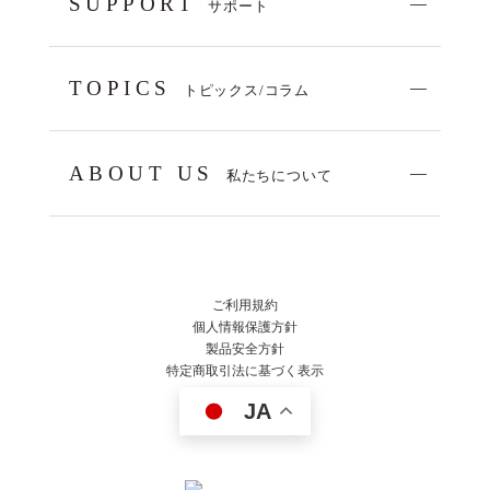
SUPPORT
サポート
TOPICS
トピックス/コラム
ABOUT US
私たちについて
ご利用規約
個人情報保護方針
製品安全方針
特定商取引法に基づく表示
JA