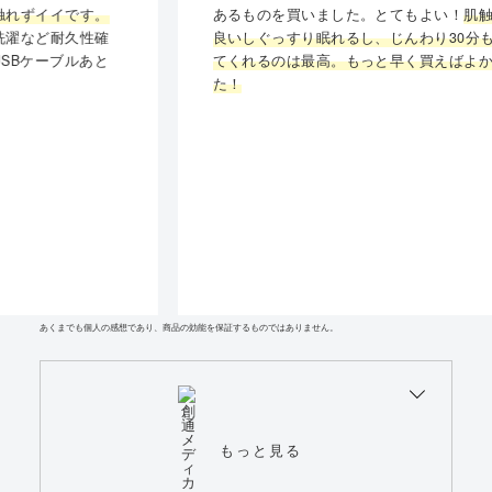
あるものを買いました。とてもよい！
肌触りも
良いしぐっすり眠れるし、じんわり30分も温め
てくれるのは最高。もっと早く買えばよかっ
た！
あくまでも個人の感想であり、商品の効能を保証するものではありません。
もっと見る