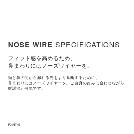
SPECIFICATIONS
NOSE WIRE
フィット感を高めるため、
鼻まわりにはノーズワイヤーを。
頬と鼻の間から漏れる光をより遮断するために、
鼻まわりにはノーズワイヤーを。ご自身の好みに合わせながら
微調節が可能です。
POINT 03