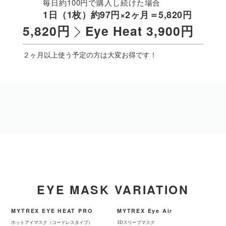
毎日約100円で購入し続けた場合
1日（1枚）約97円×2ヶ月＝5,820円
5,820円
Eye Heat 3,900円
２ヶ月以上使う予定の方は大変お得です！
EYE MASK VARIATION
MYTREX EYE HEAT PRO
MYTREX Eye Air
ホットアイマスク（コードレスタイプ）
3Dスリープマスク