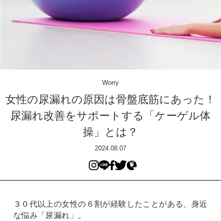
Worry
女性の尿漏れの原因は骨盤底筋にあった！
尿漏れ改善をサポートする「ケーゲル体
操」とは？
2024.08.07
３０代以上の女性の６割が経験したことがある、身近
な悩み「尿漏れ」。