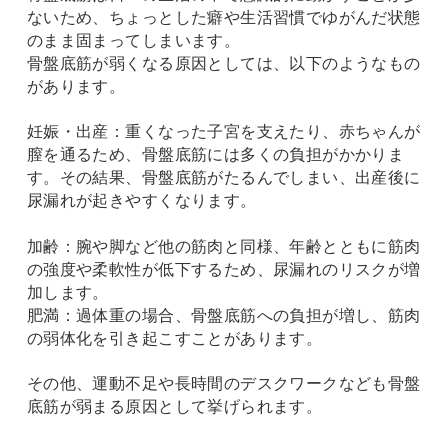
ないため、ちょっとした癖や生活習慣でゆがんだ状態
のまま固まってしまいます。
骨盤底筋が弱くなる原因としては、以下のようなもの
があります。
妊娠・出産：重くなった子宮を支えたり、赤ちゃんが
膣を通るため、骨盤底筋には多くの負担がかかりま
す。その結果、骨盤底筋がたるんでしまい、出産後に
尿漏れが起きやすくなります。
加齢：腕や脚など他の筋肉と同様、年齢とともに筋肉
の強度や柔軟性が低下するため、尿漏れのリスクが増
加します。
肥満：過体重の場合、骨盤底筋への負担が増し、筋肉
の弱体化を引き起こすことがあります。
その他、運動不足や長時間のデスクワークなども骨盤
底筋が弱まる原因として挙げられます。