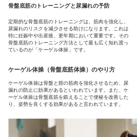
骨盤底筋のトレーニングと尿漏れの予防
定期的な骨盤底筋のトレーニングは、筋肉を強化し、
尿漏れのリスクを減少させる助けになります。これは
特に妊娠中や出産後、更年期において重要です。その
骨盤底筋のトレーニング方法として最も広く知れ渡っ
ているのが「ケーゲル体操」です。
ケーゲル体操（骨盤底筋体操）のやり方
ケーゲル体操は骨盤と腟の筋肉を強化させるため、尿
漏れの防止に効果があるといわれています。また、ケ
ーゲル体操は骨盤底筋を鍛えることで便秘を改善した
り、姿勢を良くする効果があると言われています。