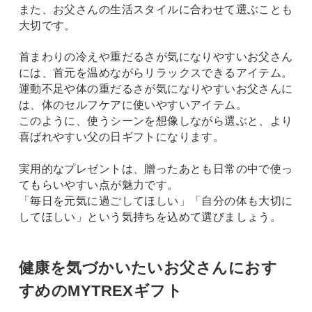
また、お父さんの生活スタイルに合わせて選ぶことも
大切です。
首まわりの冷えや重だるさが気になりやすいお父さん
には、首元を温めながらリラックスできるアイテム。
運動不足や体の重だるさが気になりやすいお父さんに
は、体のセルフケアに使いやすいアイテム。
このように、使うシーンを想像しながら選ぶと、より
喜ばれやすい父の日ギフトになります。
実用的なプレゼントは、贈ったあとも日常の中で使っ
てもらいやすい点が魅力です。
「毎日を元気に過ごしてほしい」「自分の体も大切に
してほしい」という気持ちを込めて選びましょう。
健康を気づかいたいお父さんにおす
すめのMYTREXギフト