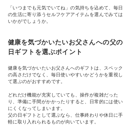
「いつまでも元気でいてね」の気持ちを込めて、毎日
の生活に寄り添うセルフケアアイテムを選んでみては
いかがでしょうか。
健康を気づかいたいお父さんへの父の
日ギフトを選ぶポイント
健康を気づかいたいお父さんへのギフトは、スペック
の高さだけでなく、毎日使いやすいかどうかを重視し
て選ぶのがおすすめです。
どれだけ機能が充実していても、操作が複雑だった
り、準備に手間がかかったりすると、日常的には使い
にくくなってしまいます。
父の日ギフトとして選ぶなら、仕事終わりや休日に手
軽に取り入れられるものが向いています。