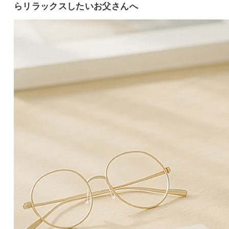
らリラックスしたいお父さんへ