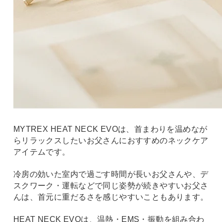
MYTREX HEAT NECK EVOは、首まわりを温めなが
らリラックスしたいお父さんにおすすめのネックケア
アイテムです。
冷房の効いた室内で過ごす時間が長いお父さんや、デ
スクワーク・運転などで同じ姿勢が続きやすいお父さ
んは、首元に重だるさを感じやすいこともあります。
HEAT NECK EVOは、温熱・EMS・振動を組み合わ