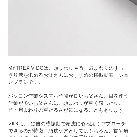
MYTREX VIDOは、頭まわりや首・肩まわりのすっ
きり感を求めるお父さんにおすすめの横振動モーショ
ンブラシです。
パソコン作業やスマホ時間が長いお父さん、目を使う
作業が多いお父さんは、頭まわりが重く感じたり、
首・肩まわりの重だるさが気になることもあります。
VIDOは、独自の横振動で頭皮に心地よくアプローチ
できるのが特徴。頭皮ケアとしてはもちろん、首や肩