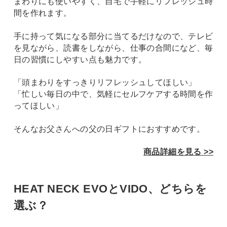
まわりにも使いやすく、自宅で手軽にリフレッシュ時
間を作れます。
手に持って気になる部分に当てるだけなので、テレビ
を見ながら、読書をしながら、仕事の合間になど、毎
日の習慣にしやすい点も魅力です。
「頭まわりをすっきりリフレッシュしてほしい」
「忙しい毎日の中で、気軽にセルフケアする時間を作
ってほしい」
そんなお父さんへの父の日ギフトにおすすめです。
商品詳細を見る >>
HEAT NECK EVOとVIDO、どちらを
選ぶ？