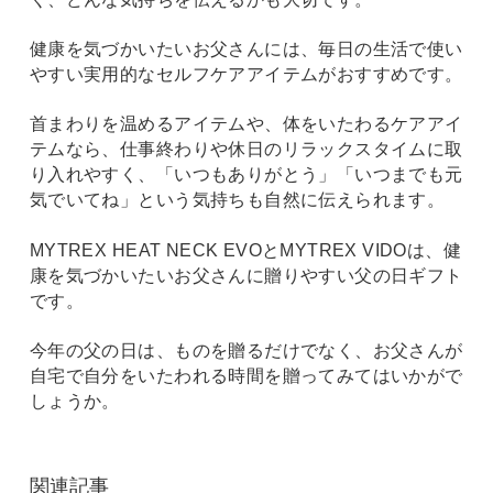
健康を気づかいたいお父さんには、毎日の生活で使い
やすい実用的なセルフケアアイテムがおすすめです。
首まわりを温めるアイテムや、体をいたわるケアアイ
テムなら、仕事終わりや休日のリラックスタイムに取
り入れやすく、「いつもありがとう」「いつまでも元
気でいてね」という気持ちも自然に伝えられます。
MYTREX HEAT NECK EVOとMYTREX VIDOは、健
康を気づかいたいお父さんに贈りやすい父の日ギフト
です。
今年の父の日は、ものを贈るだけでなく、お父さんが
自宅で自分をいたわれる時間を贈ってみてはいかがで
しょうか。
関連記事