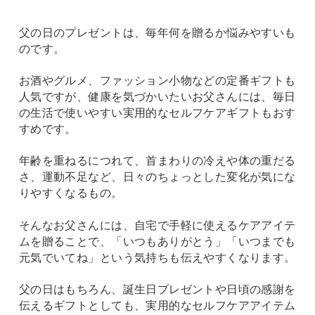
父の日のプレゼントは、毎年何を贈るか悩みやすいも
のです。
お酒やグルメ、ファッション小物などの定番ギフトも
人気ですが、健康を気づかいたいお父さんには、毎日
の生活で使いやすい実用的なセルフケアギフトもおす
すめです。
年齢を重ねるにつれて、首まわりの冷えや体の重だる
さ、運動不足など、日々のちょっとした変化が気にな
りやすくなるもの。
そんなお父さんには、自宅で手軽に使えるケアアイテ
ムを贈ることで、「いつもありがとう」「いつまでも
元気でいてね」という気持ちも伝えやすくなります。
父の日はもちろん、誕生日プレゼントや日頃の感謝を
伝えるギフトとしても、実用的なセルフケアアイテム