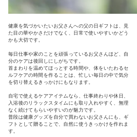
健康を気づかいたいお父さんへの父の日ギフトは、見
た目の華やかさだけでなく、日常で使いやすいかどう
かも大切です。
毎日仕事や家のことを頑張っているお父さんほど、自
分のケアは後回しにしがちです。
首まわりを温めてほっとする時間や、体をいたわるセ
ルフケアの時間を作ることは、忙しい毎日の中で気分
を切り替えるきっかけにもなります。
自宅で使えるケアアイテムなら、仕事終わりや休日、
入浴後のリラックスタイムにも取り入れやすく、無理
なく続けてもらいやすいのが魅力です。
普段は健康グッズを自分で買わないお父さんにも、ギ
フトとして贈ることで、自然に使うきっかけを作れま
す。