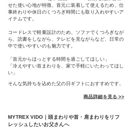
せた使い心地が特徴。首元に装着して使えるため、仕
事終わりや休日のくつろぎ時間にも取り入れやすいア
イテムです。
コードレスで軽量設計のため、ソファでくつろぎなが
ら、読書をしながら、テレビを見ながらなど、日常の
中で使いやすいのも魅力です。
「首元からほっとする時間を過ごしてほしい」
「冷えやすい首まわりを、家で手軽にいたわってほし
い」
そんな気持ちを込めた父の日ギフトにおすすめです。
商品詳細を見る >>
MYTREX VIDO｜頭まわりや首・肩まわりをリフ
レッシュしたいお父さんへ