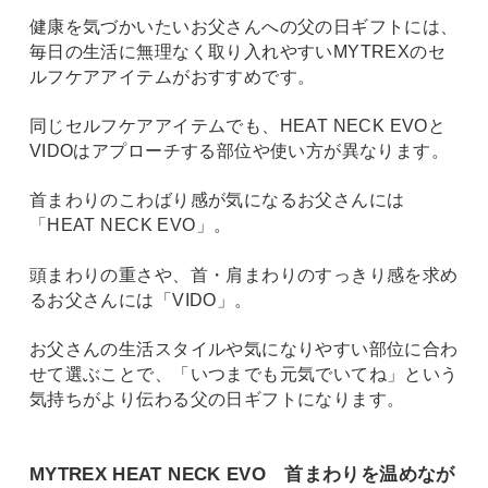
健康を気づかいたいお父さんへの父の日ギフトには、
毎日の生活に無理なく取り入れやすいMYTREXのセ
ルフケアアイテムがおすすめです。
同じセルフケアアイテムでも、HEAT NECK EVOと
VIDOはアプローチする部位や使い方が異なります。
首まわりのこわばり感が気になるお父さんには
「HEAT NECK EVO」。
頭まわりの重さや、首・肩まわりのすっきり感を求め
るお父さんには「VIDO」。
お父さんの生活スタイルや気になりやすい部位に合わ
せて選ぶことで、「いつまでも元気でいてね」という
気持ちがより伝わる父の日ギフトになります。
MYTREX HEAT NECK EVO 首まわりを温めなが