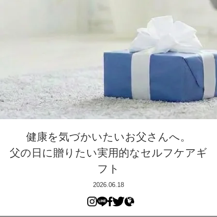
健康を気づかいたいお父さんへ。
父の日に贈りたい実用的なセルフケアギ
フト
2026.06.18