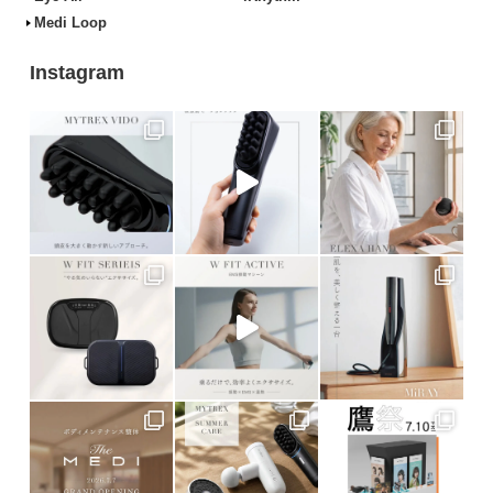
Medi Loop
Instagram