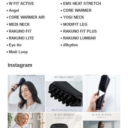
W FIT ACTIVE
EMS HEAT STRETCH
Angel
CORE WARMER
CORE WARMER AIR
YOGI NECK
MEDI NECK
MODIFIT LEG
RAKUNO FIT
RAKUNO FIT PLUS
RAKUNO LITE
RAKUNO LUMBAR
Eye Air
iRhythm
Medi Loop
Instagram