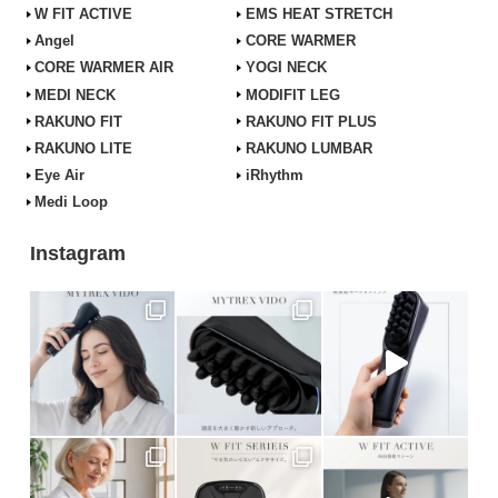
W FIT ACTIVE
EMS HEAT STRETCH
Angel
CORE WARMER
CORE WARMER AIR
YOGI NECK
MEDI NECK
MODIFIT LEG
RAKUNO FIT
RAKUNO FIT PLUS
RAKUNO LITE
RAKUNO LUMBAR
Eye Air
iRhythm
Medi Loop
Instagram