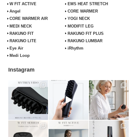
W FIT ACTIVE
EMS HEAT STRETCH
Angel
CORE WARMER
CORE WARMER AIR
YOGI NECK
MEDI NECK
MODIFIT LEG
RAKUNO FIT
RAKUNO FIT PLUS
RAKUNO LITE
RAKUNO LUMBAR
Eye Air
iRhythm
Medi Loop
Instagram