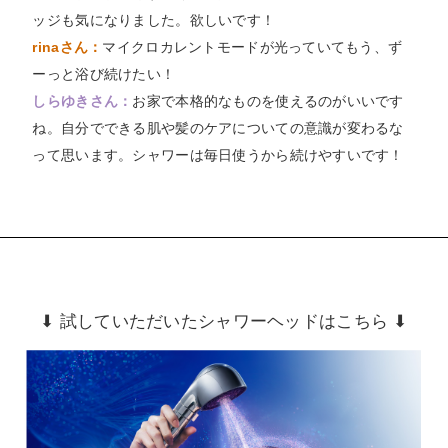
ッジも気になりました。欲しいです！
rinaさん：
マイクロカレントモードが光っていてもう、ず
ーっと浴び続けたい！
しらゆきさん：
お家で本格的なものを使えるのがいいです
ね。自分でできる肌や髪のケアについての意識が変わるな
って思います。シャワーは毎日使うから続けやすいです！
⬇︎ 試していただいたシャワーヘッドはこちら ⬇︎