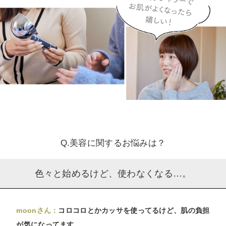
Q.美容に関するお悩みは？
色々と始めるけど、使わなくなる…。
moonさん：
コロコロとかカッサを使ってるけど、肌の負担
が気になってます…。