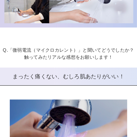
Q.「微弱電流（マイクロカレント）」と聞いてどうでしたか？
触ってみたリアルな感想をお願いします！
まったく痛くない、むしろ肌あたりがいい！