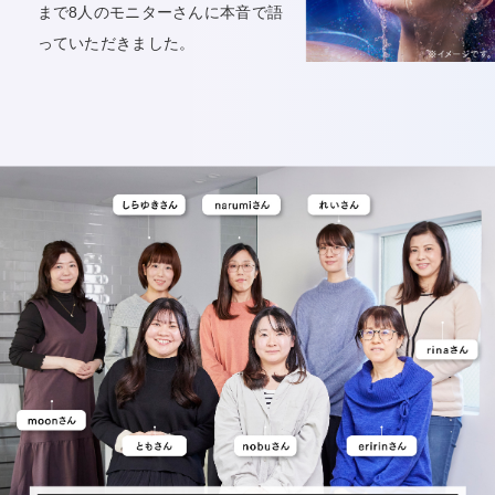
まで8人のモニターさんに本音で語
っていただきました。