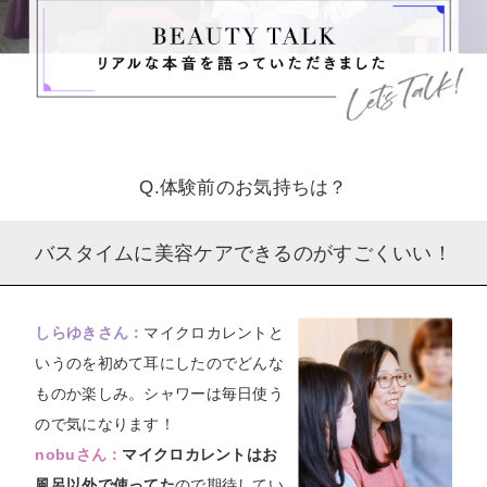
Q.体験前のお気持ちは？
バスタイムに美容ケアできるのがすごくいい！
しらゆきさん：
マイクロカレントと
いうのを初めて耳にしたのでどんな
ものか楽しみ。シャワーは毎日使う
ので気になります！
nobuさん：
マイクロカレントはお
風呂以外で使ってた
ので期待してい