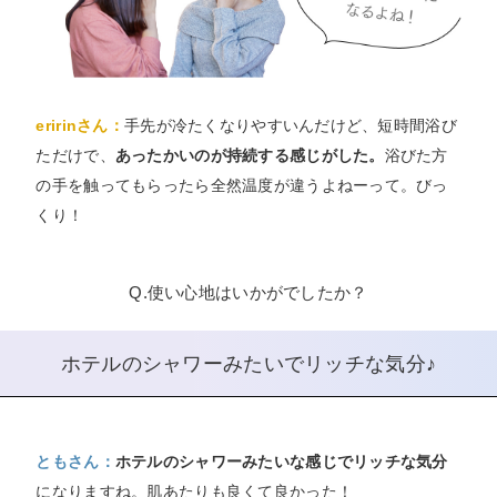
eririnさん：
手先が冷たくなりやすいんだけど、短時間浴び
ただけで、
あったかいのが持続する感じがした。
浴びた方
の手を触ってもらったら全然温度が違うよねーって。びっ
くり！
Q.使い心地はいかがでしたか？
ホテルのシャワーみたいでリッチな気分♪
ともさん：
ホテルのシャワーみたいな感じでリッチな気分
になりますね。肌あたりも良くて良かった！