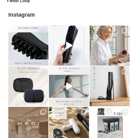
Medi Loop
Instagram