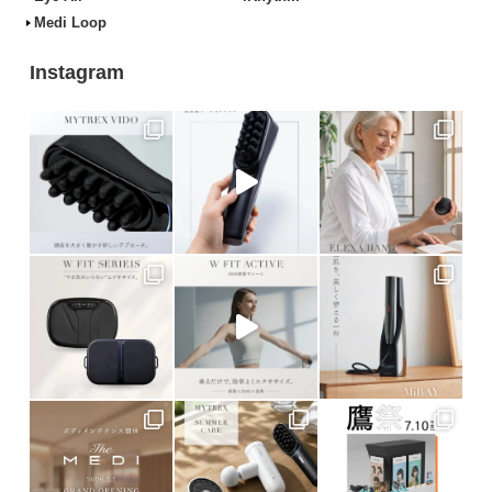
Medi Loop
Instagram