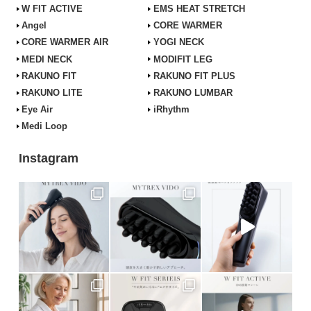
W FIT ACTIVE
EMS HEAT STRETCH
Angel
CORE WARMER
CORE WARMER AIR
YOGI NECK
MEDI NECK
MODIFIT LEG
RAKUNO FIT
RAKUNO FIT PLUS
RAKUNO LITE
RAKUNO LUMBAR
Eye Air
iRhythm
Medi Loop
Instagram