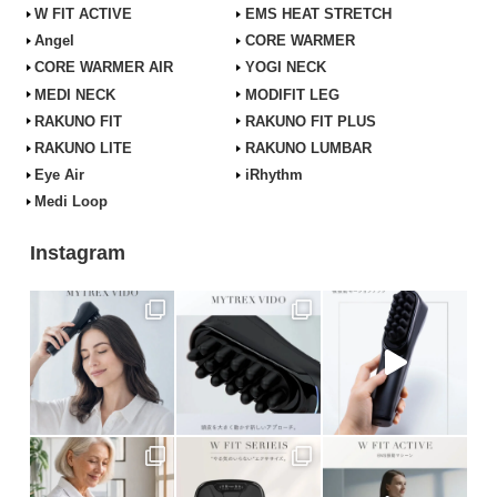
W FIT ACTIVE
EMS HEAT STRETCH
Angel
CORE WARMER
CORE WARMER AIR
YOGI NECK
MEDI NECK
MODIFIT LEG
RAKUNO FIT
RAKUNO FIT PLUS
RAKUNO LITE
RAKUNO LUMBAR
Eye Air
iRhythm
Medi Loop
Instagram