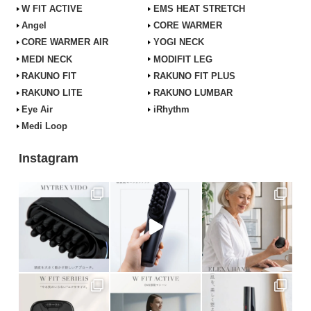
W FIT ACTIVE
EMS HEAT STRETCH
Angel
CORE WARMER
CORE WARMER AIR
YOGI NECK
MEDI NECK
MODIFIT LEG
RAKUNO FIT
RAKUNO FIT PLUS
RAKUNO LITE
RAKUNO LUMBAR
Eye Air
iRhythm
Medi Loop
Instagram