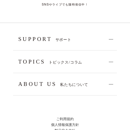
SNSやライブでも随時発信中！
SUPPORT
サポート
TOPICS
トピックス/コラム
ABOUT US
私たちについて
ご利用規約
個人情報保護方針