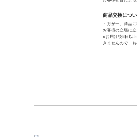
商品交換につい
・万が一、商品に
お客様の立場に立
※お届け後8日以
きませんので、お