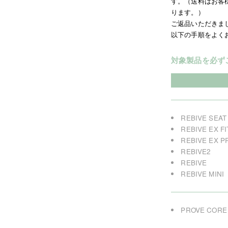
す。（送料はお客
ります。）
ご返品いただきま
以下の手順をよく
対象製品を必ず
REBIVE SEAT
REBIVE EX FI
REBIVE EX P
REBIVE2
REBIVE
REBIVE MINI
PROVE CORE