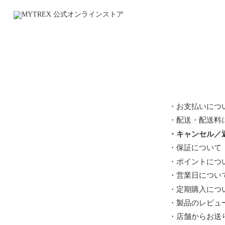
・お支払いにつ
・配送・配送料
・キャンセル／
・保証について
・ポイントにつ
・営業日につい
・定期購入につ
・製品のレビュ
・店舗からお送