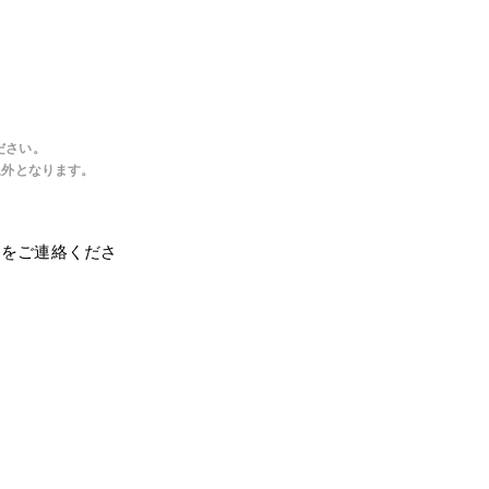
ださい。
象外となります。
」をご連絡くださ