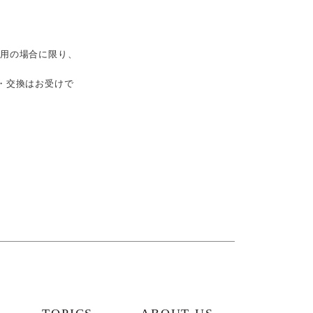
使用の場合に限り、
・交換はお受けで