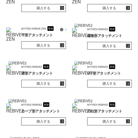
購入する
購入する
MYTREX REBIVE ZEN
専用
MYTREX REBIVE2
専用
平形アタッチメント
緩衝形アタッチメント
購入する
購入する
MYTREX REBIVE2
専用
MYTREX REBIVE2
専用
球形アタッチメント
U字形アタッチメント
購入する
購入する
MYTREX REBIVE2
専用
MYTREX REBIVE2
専用
カーブ形アタッチメント
円柱形アタッチメント
購入する
購入する