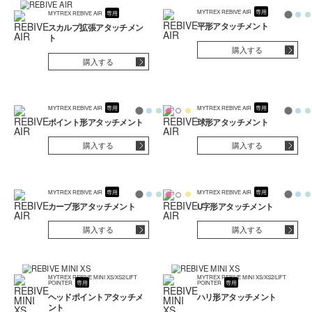
MYTREX REBIVE AIR
専用
MYTREX REBIVE AIR
専用
平形アタッチメント
スカルプ拡張アタッチメン
ト
購入する
購入する
MYTREX REBIVE AIR
専用
MYTREX REBIVE AIR
専用
ポイント形アタッチメント
球形アタッチメント
購入する
購入する
MYTREX REBIVE AIR
専用
MYTREX REBIVE AIR
専用
カーブ形アタッチメント
U字形アタッチメント
購入する
購入する
MYTREX REBIVE MINI XS/XS2/LIFT
MYTREX REBIVE MINI XS/XS2/LIFT
POINTER
専用
POINTER
専用
ヘッドポイントアタッチメ
ハリ形アタッチメント
ント