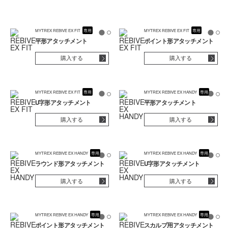
MYTREX REBIVE EX FIT
専用
MYTREX REBIVE EX FIT
専用
平形アタッチメント
ポイント形アタッチメント
購入する
購入する
MYTREX REBIVE EX FIT
専用
MYTREX REBIVE EX HANDY
専用
U字形アタッチメント
平形アタッチメント
購入する
購入する
MYTREX REBIVE EX HANDY
専用
MYTREX REBIVE EX HANDY
専用
ラウンド形アタッチメント
U字形アタッチメント
購入する
購入する
MYTREX REBIVE EX HANDY
専用
MYTREX REBIVE EX HANDY
専用
ポイント形アタッチメント
スカルプ用アタッチメント