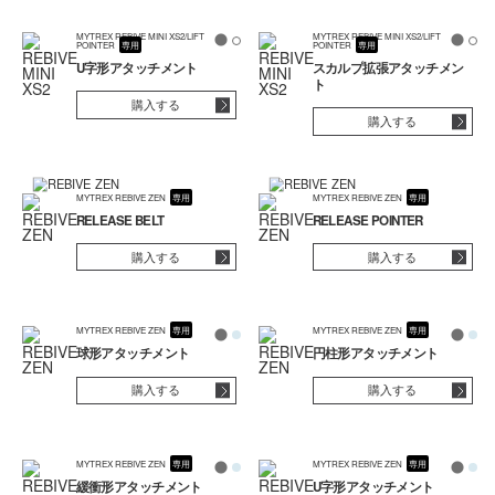
MYTREX REBIVE MINI XS2/LIFT
MYTREX REBIVE MINI XS2/LIFT
POINTER
専用
POINTER
専用
U字形アタッチメント
スカルプ拡張アタッチメン
ト
購入する
購入する
MYTREX REBIVE ZEN
専用
MYTREX REBIVE ZEN
専用
RELEASE BELT
RELEASE POINTER
購入する
購入する
MYTREX REBIVE ZEN
専用
MYTREX REBIVE ZEN
専用
球形アタッチメント
円柱形アタッチメント
購入する
購入する
MYTREX REBIVE ZEN
専用
MYTREX REBIVE ZEN
専用
緩衝形アタッチメント
U字形アタッチメント