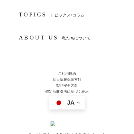
TOPICS
トピックス/コラム
ABOUT US
私たちについて
ご利用規約
個人情報保護方針
製品安全方針
特定商取引法に基づく表示
JA