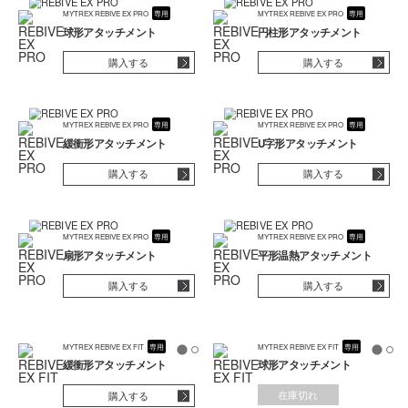
MYTREX REBIVE EX PRO
専用
MYTREX REBIVE EX PRO
専用
球形アタッチメント
円柱形アタッチメント
購入する
購入する
MYTREX REBIVE EX PRO
専用
MYTREX REBIVE EX PRO
専用
緩衝形アタッチメント
U字形アタッチメント
購入する
購入する
MYTREX REBIVE EX PRO
専用
MYTREX REBIVE EX PRO
専用
扇形アタッチメント
平形温熱アタッチメント
購入する
購入する
MYTREX REBIVE EX FIT
専用
MYTREX REBIVE EX FIT
専用
緩衝形アタッチメント
球形アタッチメント
在庫切れ
購入する