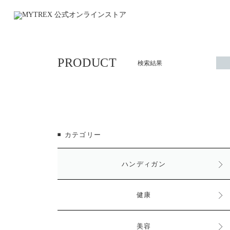
PRODUCT
検索結果
◾️ カテゴリー
ハンディガン
健康
美容