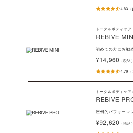
4.83
（
トータルボディケア
REBIVE MIN
初めての方にお勧
¥14,960
（税込
4.76
（
トータルボディケア
REBIVE PR
圧倒的パフォーマ
¥92,620
（税込