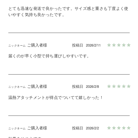
とても迅速な発送で良かったです。サイズ感と重さも丁度よく使
いやすく気持ち良かったです。
ご購入者様
投稿日
2026/2/11
届くのが早く小型で持ち運びしやすいです。
ご購入者様
投稿日
2026/2/8
温熱アタッチメントが得点でついてて嬉しかった！
ご購入者様
投稿日
2026/2/2