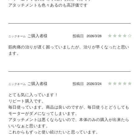
アタッチメントも色々あるのも高評価です
ご購入者様
投稿日
2026/3/28
筋肉痛の治りが遅く困っていましたが、治りが早くなったと思い
ます。
ご購入者様
投稿日
2026/3/24
とても気に入っています！

リピート購入です。

毎日使っています。商品は良いのですが、毎日使うとどうしても
モーターがダメになってしまいます。

アタッチメントは悪くならないので、本体のみの購入が出来たら
いいなぁと思います。

これからもずっと使い続けたいと思っています。