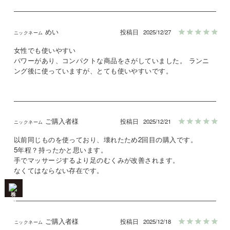
めい
投稿日
2025/12/27
女性でも使いやすい

パワーがあり、コンパクトな商品をさがしていました。 ランニ
ング後に使っていますが、とても使いやすいです。
ご購入者様
投稿日
2025/12/21
以前同じものを使っており、壊れたため2回目の購入です。

5年程？持ったかと思います。

手でマッサージするより足のむくみが改善されます。

なくてはならない存在です。
ご購入者様
投稿日
2025/12/18