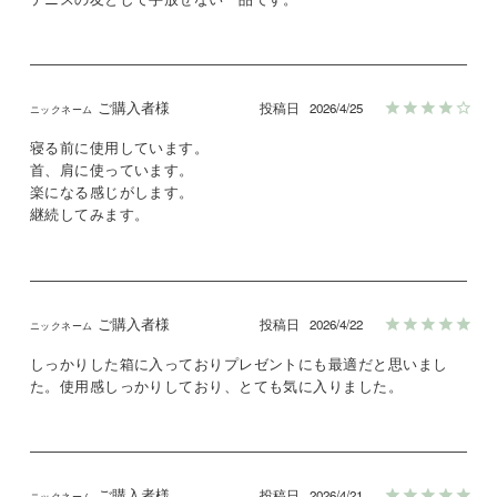
ご購入者様
投稿日
2026/4/25
寝る前に使用しています。

首、肩に使っています。

楽になる感じがします。

継続してみます。
ご購入者様
投稿日
2026/4/22
しっかりした箱に入っておりプレゼントにも最適だと思いまし
た。使用感しっかりしており、とても気に入りました。
ご購入者様
投稿日
2026/4/21