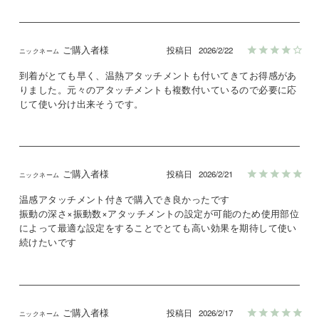
ご購入者様
投稿日
2026/2/22
到着がとても早く、温熱アタッチメントも付いてきてお得感があ
りました。元々のアタッチメントも複数付いているので必要に応
じて使い分け出来そうです。
ご購入者様
投稿日
2026/2/21
温感アタッチメント付きで購入でき良かったです

振動の深さ×振動数×アタッチメントの設定が可能のため使用部位
によって最適な設定をすることでとても高い効果を期待して使い
ご購入者様
投稿日
2026/2/17