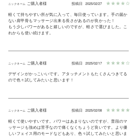
ご購入者様
投稿日
2025/02/27
軽くて持ちやすい所が気に入って、毎日使っています。手の届か
ない肩甲骨もマッサージ出来る長さがあるのが良かった！

もう少しパワーがあると嬉しいのですが、軽さで選びました。こ
れからも使い続けます。
ご購入者様
投稿日
2025/02/17
デザインがかっこいいです。アタッチメントもたくさんつきてる
ご購入者様
投稿日
2025/02/08
軽くて使いやすいです。パワーはあまりないのですが、普段のマ
ッサージも強めは苦手なので痛くなくちょうど良いです。より優
しいフェイス用のモードなどもあり、色々試してみたいと思いま