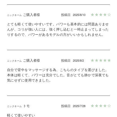
ご購入者様
投稿日
2025/8/10
とても軽くて使いやすいです。パワーも基本的には問題ありませ
んが、コリが強い人には、強く押し込むと一時止まってしまった
りするので、パワーがあるモデルの方がいいかもしれません。
ご購入者様
投稿日
2025/8/2
自分で背中をマッサージする為、こちらのタイプを選びました。
本体は軽くて、パワーは充分でした。音がとても静かで深夜でも
気にせずに使用できました。
トモ
投稿日
2025/7/28
軽くて使いやすい
