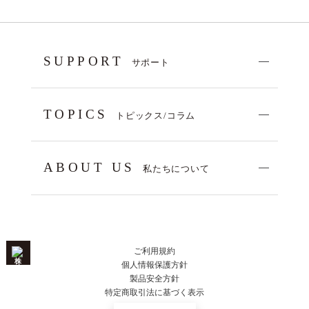
SUPPORT
サポート
TOPICS
トピックス/コラム
ABOUT US
私たちについて
ご利用規約
個人情報保護方針
製品安全方針
特定商取引法に基づく表示