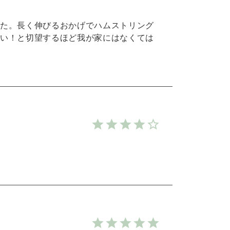
た。長く伸びるおかげでハムストリング
い！と切望するほど我が家にはなくては