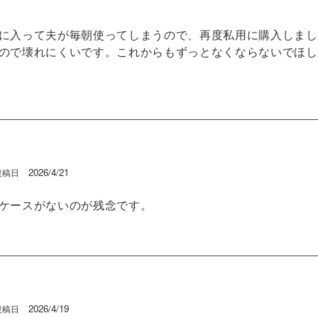
に入って夫が毎朝使ってしまうので、再度私用に購入しまし
ので壊れにくいです。これからもずっとなくならないでほし
2026/4/21
投稿日
ケースがないのが残念です。
2026/4/19
投稿日