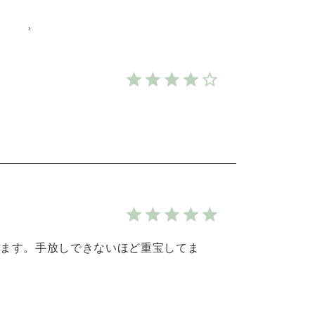
付属品を見る
ます。手放しできないほど重宝してま