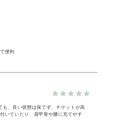
で便利
ても、良い状態は保てず、チケットが高
付いていたり、肩甲骨や腰に充てやす