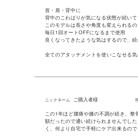
首・肩・背中に

背中のこわばりが気になる状態が続いて
このモデルは長さや角度も変えられるの
毎日1回オートOFFになるまで使用

良くなってきたような気はするので、続
全てのアタッチメントを使いこなせる気
ご購入者様
この1年ほど腰痛や膝の不調が続き、整
額だったので通い続けられませんでした
く、何より自宅で手軽にケア出来るので