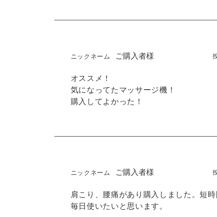
ご購入者様
オススメ！

気になってたマッサージ機！

購入してよかった！
ご購入者様
肩こり、腰痛があり購入しました。短時
毎日使いたいと思います。