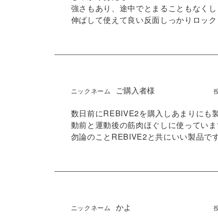
強さもあり、途中でとまることもなくし
伸ばして使えて良い反面しっかりロック
ご購入者様
数日前にREBIVE2を購入しあまりに
動前と運動後の筋肉ほぐしに使っています
勿論のことREBIVE2と共にいい製品で
かよ