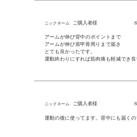
ご購入者様
アームが伸び背中のポイントまで

アームが伸び肩甲骨周りまで届き

とても良かったです。

運動終わりにすれば筋肉痛も軽減でき良
ご購入者様
運動の後に使ってます。背中にも届くの