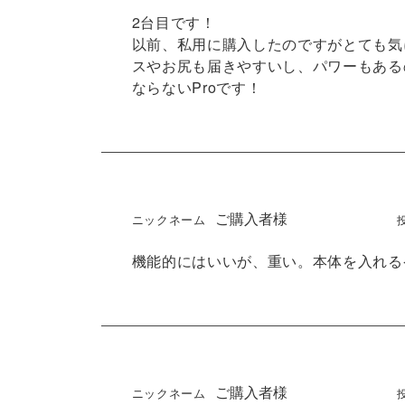
2台目です！

以前、私用に購入したのですがとても気
スやお尻も届きやすいし、パワーもある
ならないProです！
ご購入者様
機能的にはいいが、重い。本体を入れる
ご購入者様