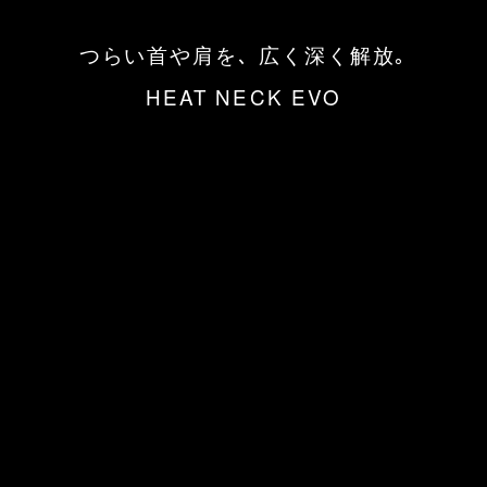
つらい首や肩を､
広く深く解放｡
HEAT NECK EVO
STORY