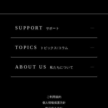
SUPPORT
サポート
TOPICS
トピックス/コラム
ABOUT US
私たちについて
ご利用規約
個人情報保護方針