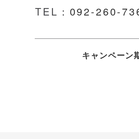
TEL：
092-260-73
キャンペーン