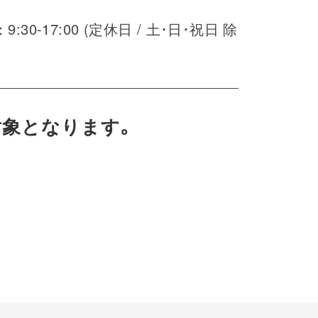
:30-17:00 (定休日 / 土･日･祝日 除
対象となります｡