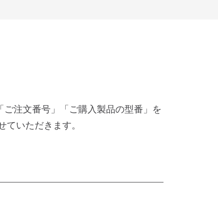
「ご注文番号」「ご購入製品の型番」を
せていただきます。