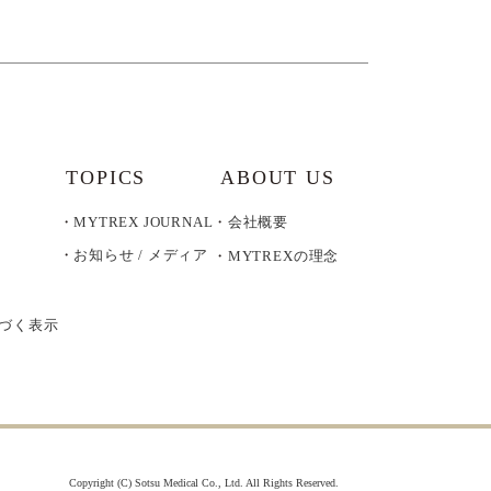
TOPICS
ABOUT US
MYTREX JOURNAL
会社概要
お知らせ / メディア
MYTREXの理念
づく表示
Copyright (C) Sotsu Medical Co., Ltd. All Rights Reserved.