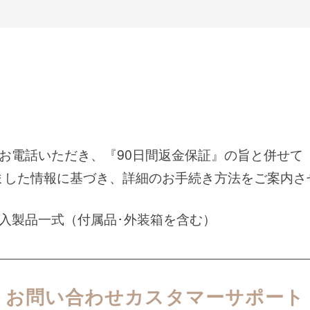
お電話いただき、『90日間返金保証』の旨と併せて
ました情報に基づき、詳細のお手続き方法をご案内さ
入製品一式（付属品･外装箱を含む）
お問い合わせカスタマーサポート