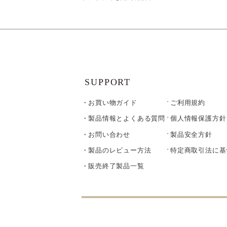
SUPPORT
お買い物ガイド
ご利用規約
製品情報とよくある質問
個人情報保護方針
お問い合わせ
製品安全方針
製品のレビュー方法
特定商取引法に基
販売終了製品一覧