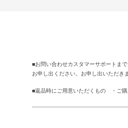
■お問い合わせカスタマーサポートまで
お申し出ください。お申し出いただき
■返品時にご用意いただくもの
・ご購