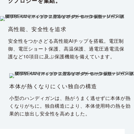
クノロジーを集結。
高性能、安全性を追求
安全性をつかさどる高性能AIチップを搭載。電圧制
御、電圧ショート保護、高温保護、過電圧過電流保
護など10項目に及ぶ保護機能を備えています。
本体が熱くなりにくい独自の構造
小型のハンディガンは、熱がうまく逃せずに本体が熱
くなりがちに。独自構造により、本体使用時の熱を効
果的に放出し安全性を高めました。