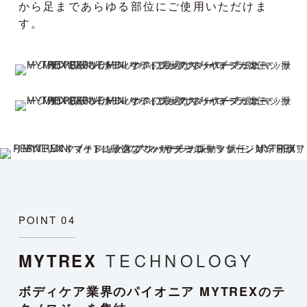
から足まであらゆる部位にご使用いただけま
す。
POINT 04
MYTREX
TECHNOLOGY
ボディケア業界のパイオニア MYTREXのテ