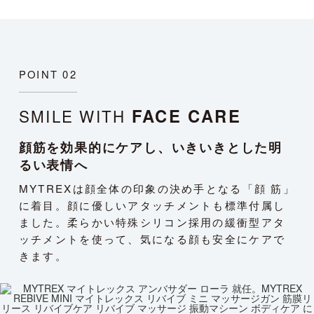
POINT 02
FACE CARE
SMILE WITH
顔筋を効果的にケアし、いきいきとした明
るい表情へ
MYTREXは顔全体の印象の決め手となる「顔 筋」
に着目。顔に優しいアタッチメントも標準付属し
ました。柔らかい特殊シリコン採用の緩衝型アタ
ッチメントを使って、気になる顔も安全にケアで
きます。