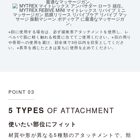
※顔に使用する場合は、必ず緩衝形アタッチメントを使用し、レ
ベル1で肌に軽く触れる程度に当ててご使用ください。※目の周り
や骨部への使用を避け、顔全体で3分以内を目安としてくださ
い。※異常を感じたときは直ちに使用を止めてください。
POINT 03
5 TYPES
OF ATTACHMENT
使いたい部位にフィット
材質や形が異なる5種類のアタッチメントで、頬