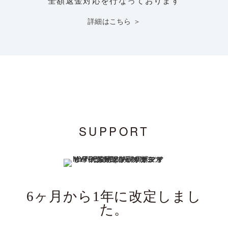
詳細はこちら ＞
SUPPORT
6ヶ月から1年に改定しまし
た。