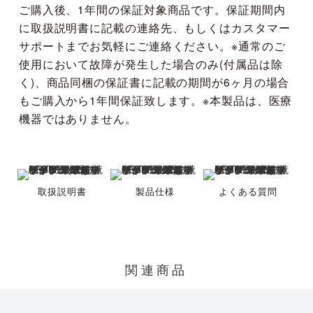
ご購入後、1年間の保証対象商品です。保証期間内
に取扱説明書に記載の連絡先、もしくはカスタマー
サポートまでお気軽にご連絡ください。※通常のご
使用において故障が発生した場合のみ(付属品は除
く)、商品同梱の保証書に記載の期間が6ヶ月の場合
もご購入から1年間保証致します。※本製品は、医療
機器ではありません。
取扱説明書
製品仕様
よくある質問
関連商品