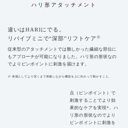
ハリ形アタッチメント
違いはHARIにでる。
※
リバイブミニで“深部”リフトケア
従来型のアタッチメントでは難しかった繊細な部位に
もアプローチが可能になりました。ハリ形の形状なの
でよりピンポイントに刺激を届けます。
※ 体感としてより深くまで刺激しながら機器を上に向かって動かすこと。
点（ピンポイント）で
刺激することでより効
果的なケアを実現*。ハ
リ形の形状なのでより
ピンポイントに刺激を