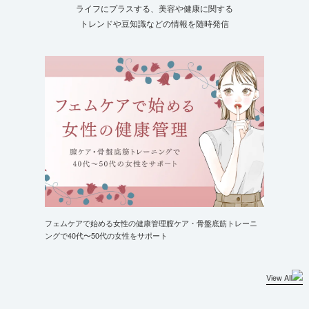
ライフにプラスする、美容や健康に関する
トレンドや豆知識などの情報を随時発信
フェムケアで始める女性の健康管理膣ケア・骨盤底筋トレーニ
ングで40代〜50代の女性をサポート
View All