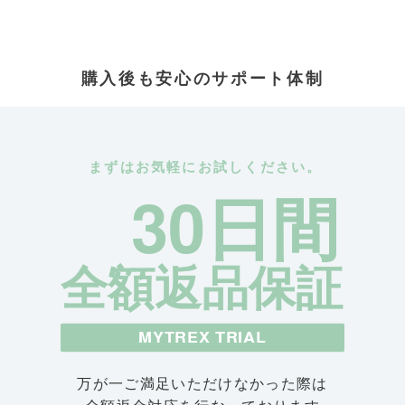
購入後も安心のサポート体制
まずはお気軽にお試しください。
30日間
全額返品保証
MYTREX TRIAL
万が一ご満足いただけなかった際は
全額返金対応を行なっております