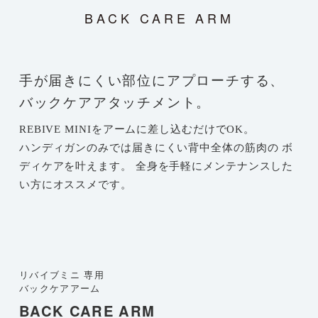
BACK CARE ARM
手が届きにくい部位にアプローチする、
バックケアアタッチメント。
REBIVE MINIをアームに差し込むだけでOK。
ハンディガンのみでは届きにくい背中全体の筋肉の
ボ
ディケアを叶えます。
全身を手軽にメンテナンスした
い方にオススメです。
リバイブミニ 専用
バックケアアーム
BACK CARE ARM