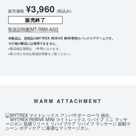
¥3,960
販売価格
(税込み)
販売終了
取扱説明書[MT-RBM-A22]
本製品は、別売品のMYTREX REBIVE MINI専用のバックケアアームです。
その他の製品には使用できません。
※製品保証期間は、1年間となります。
※取り付け方法は取扱説明書をご覧ください。
WARM ATTACHMENT