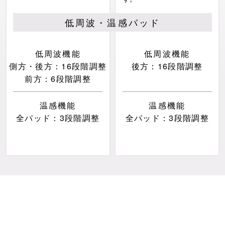
低周波・温感パッド
低周波機能
低周波機能
側方・後方：16段階調整
後方：16段階調整
前方：6段階調整
温感機能
温感機能
全パッド：3段階調整
全パッド：3段階調整