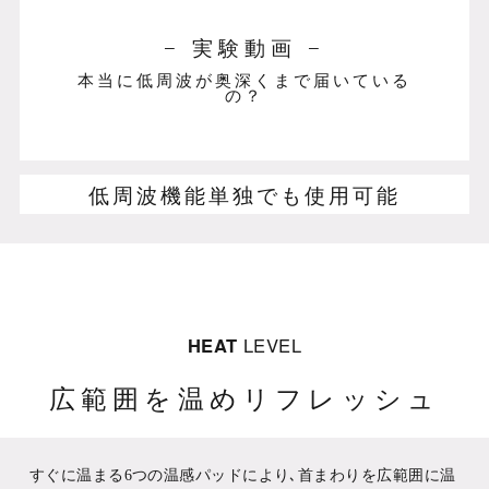
− 実験動画 −
本当に低周波が奥深くまで届いている
の？
低周波機能単独でも使用可能
HEAT
LEVEL
広範囲を温めリフレッシュ
すぐに温まる6つの温感パッドにより､首まわりを広範囲に温