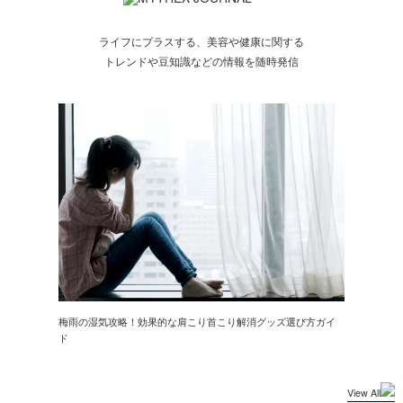
ライフにプラスする、美容や健康に関する
トレンドや豆知識などの情報を随時発信
梅雨の湿気攻略！効果的な肩こり首こり解消グッズ選び方ガイ
ド
View All