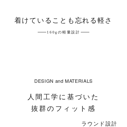
着けていることも忘れる軽さ
160gの軽量設計
DESIGN
and
MATERIALS
人間工学に基づいた
抜群のフィット感
ラウンド設計