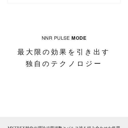
NNR PULSE
MODE
最大限の効果を引き出す
独自のテクノロジー
MYTREX独自の理論で周波数とパルス波を組み合わせた低周