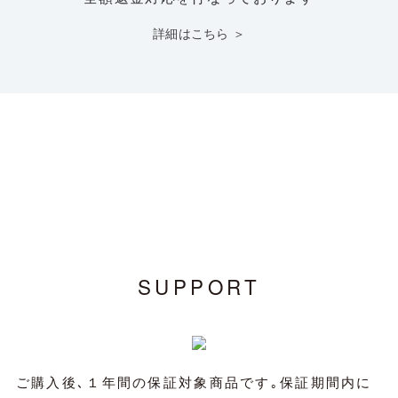
詳細はこちら ＞
SUPPORT
ご購入後､１年間の保証対象商品です｡保証期間内に