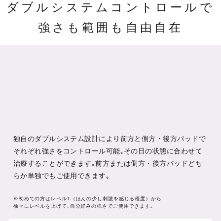
ダブルシステムコントロールで
強さも範囲も自由自在
独自のダブルシステム設計により前方と側方・後方パッドで
それぞれ強さをコントロール可能｡その日の状態に合わせて
治療することができます｡前方または側方・後方パッドどち
らか単独でもご使用できます｡
※初めての方はレベル1（ほんの少し刺激を感じる程度）から
徐々にレベルを上げて､自分好みの強さでご使用できます｡