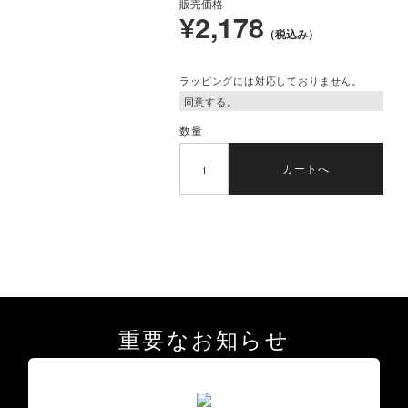
販売価格
¥2,178
（税込み）
ラッピングには対応しておりません。
数量
カートへ
重要なお知らせ