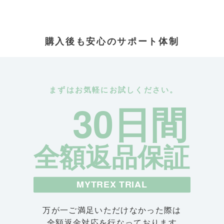
購入後も安心のサポート体制
まずはお気軽にお試しください。
30日間
全額返品保証
MYTREX TRIAL
万が一ご満足いただけなかった際は
全額返金対応を行なっております