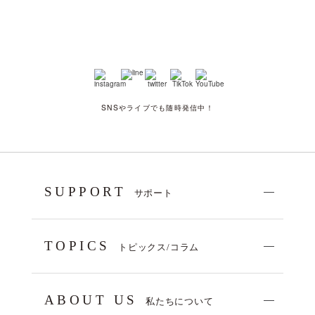
SNSやライブでも随時発信中！
SUPPORT
サポート
TOPICS
トピックス/コラム
ABOUT US
私たちについて