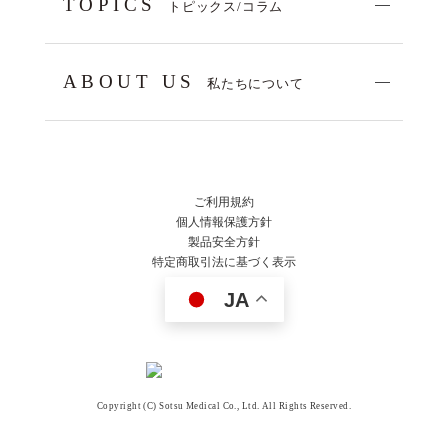
TOPICS
トピックス/コラム
ABOUT US
私たちについて
ご利用規約
個人情報保護方針
製品安全方針
特定商取引法に基づく表示
JA
Copyright (C) Sotsu Medical Co., Ltd. All Rights Reserved.