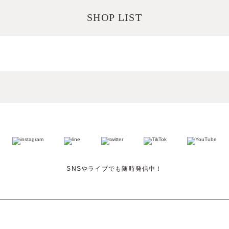
SHOP LIST
SNSやライブでも随時発信中！