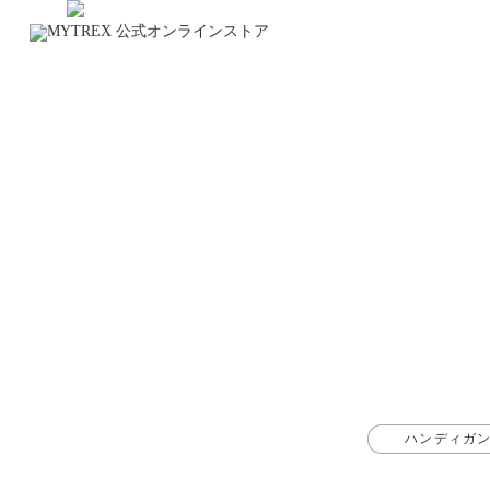
ハンディガ