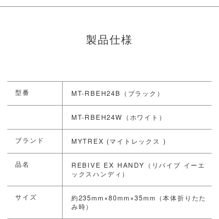
製品仕様
型番
MT-RBEH24B（ブラック）
MT-RBEH24W（ホワイト）
ブランド
MYTREX (マイトレックス )
品名
REBIVE EX HANDY（リバイブ イーエ
ックスハンディ）
サイズ
約235mm×80mm×35mm（本体折りたた
み時）