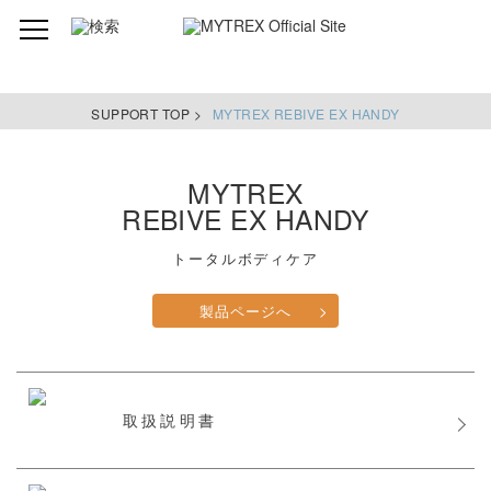
SUPPORT TOP >
MYTREX REBIVE EX HANDY
MYTREX
REBIVE EX HANDY
トータルボディケア
製品ページへ
>
取扱説明書