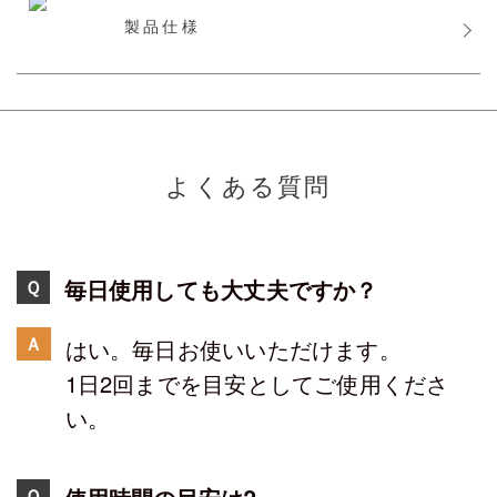
製品仕様
よくある質問
毎日使用しても大丈夫ですか？
Ｑ
Ａ
はい。毎日お使いいただけます。
1日2回までを目安としてご使用くださ
い。
Ｑ