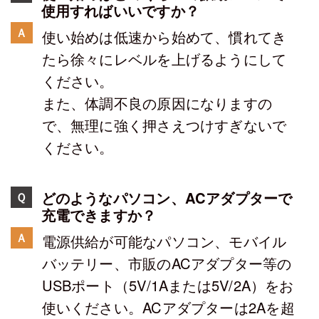
使用すればいいですか？
Ａ
使い始めは低速から始めて、慣れてき
たら徐々にレベルを上げるようにして
ください。
また、体調不良の原因になりますの
で、無理に強く押さえつけすぎないで
ください。
どのようなパソコン、ACアダプターで
Ｑ
充電できますか？
Ａ
電源供給が可能なパソコン、モバイル
バッテリー、市販のACアダプター等の
USBポート（5V/1Aまたは5V/2A）をお
使いください。ACアダプターは2Aを超