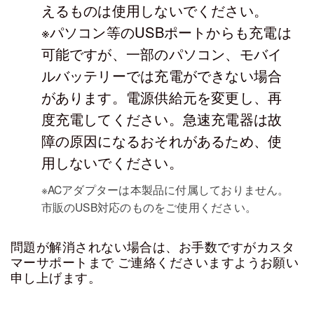
えるものは使用しないでください。
※パソコン等のUSBポートからも充電は
可能ですが、一部のパソコン、モバイ
ルバッテリーでは充電ができない場合
があります。電源供給元を変更し、再
度充電してください。急速充電器は故
障の原因になるおそれがあるため、使
用しないでください。
※ACアダプターは本製品に付属しておりません。
市販のUSB対応のものをご使用ください。
問題が解消されない場合は、お手数ですがカスタ
マーサポートまで
ご連絡くださいますようお願い
申し上げます。