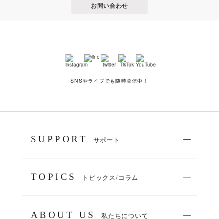
お問い合わせ
SNSやライブでも随時発信中！
SUPPORT
サポート
TOPICS
トピックス/コラム
ABOUT US
私たちについて