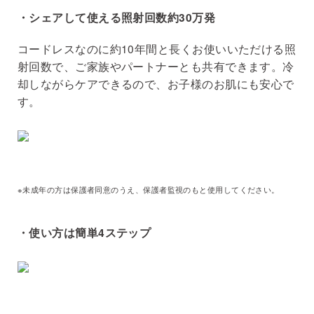
・シェアして使える照射回数約30万発
コードレスなのに約10年間と長くお使いいただける照
射回数で、ご家族やパートナーとも共有できます。冷
却しながらケアできるので、お子様のお肌にも安心で
す。
※未成年の方は保護者同意のうえ、保護者監視のもと使用してください。
・使い方は簡単4ステップ