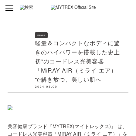
news
軽量＆コンパクトなボディに驚
きのハイパワーを搭載した史上
初*のコードレス光美容器
「MiRAY AIR（ミライ エア）」
で解き放つ、美しい肌へ
2024.08.09
美容健康ブランド『MYTREX(マイトレックス)』 は、
コードレス光美容器「MiRAY AIR（ミライ エア）」を