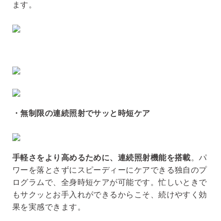
ます。
・無制限の連続照射でサッと時短ケア
手軽さをより高めるために、連続照射機能を搭載
。パ
ワーを落とさずにスピーディーにケアできる独自のプ
ログラムで、全身時短ケアが可能です。忙しいときで
もサクッとお手入れができるからこそ、続けやすく効
果を実感できます。