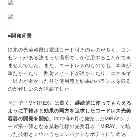
■開発背景
従来の光美容器は電源コード付きのものが多く、コン
セントがある決まった場所でしか使用することができ
ませんでした。また、コードレスのものでも、本体が
重たかったり、照射スピードが遅かったり、エネルギ
ー出力が弱かったりと使用感と効果のバランスを取る
のが難しいのが課題でした。
そこで『MYTREX』は
長く、継続的に使ってもらえる
ように手軽さと効果の両方を追求したコードレス光美
容器の開発を開始
。2023年6月に発売したMiRAYシリ
ーズ第一弾となる業務仕様の光美容器「MiRAY」で培
った技術とノウハウをコンパクトなボディに詰め込