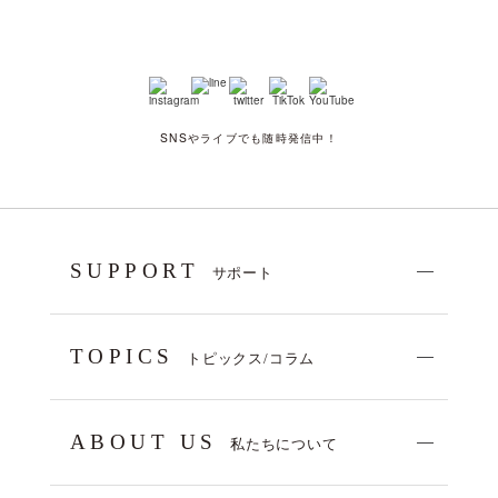
SNSやライブでも随時発信中！
SUPPORT
サポート
TOPICS
トピックス/コラム
ABOUT US
私たちについて