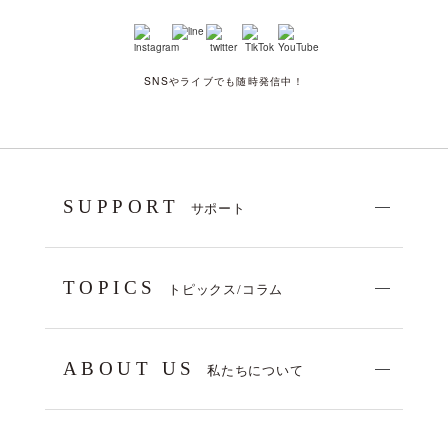
SNSやライブでも随時発信中！
SUPPORT
サポート
TOPICS
トピックス/コラム
ABOUT US
私たちについて