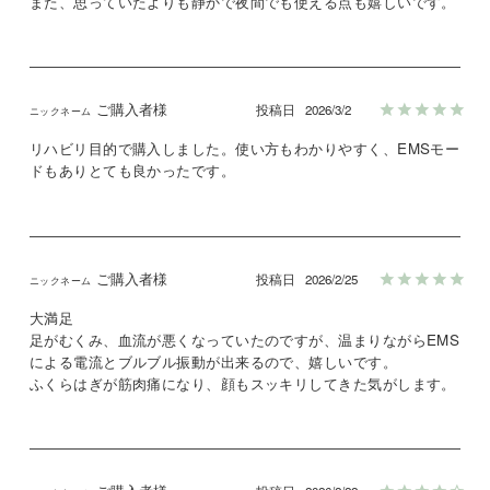
また、思っていたよりも静かで夜間でも使える点も嬉しいです。
ご購入者様
投稿日
2026/3/2
リハビリ目的で購入しました。使い方もわかりやすく、EMSモー
ドもありとても良かったです。
ご購入者様
投稿日
2026/2/25
大満足

足がむくみ、血流が悪くなっていたのですが、温まりながらEMS
による電流とブルブル振動が出来るので、嬉しいです。
