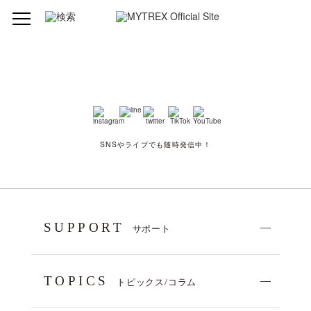
SNSやライブでも随時発信中！
SUPPORT
サポート
TOPICS
トピックス/コラム