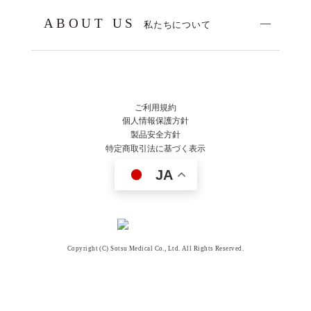
ABOUT US
私たちについて
ご利用規約
個人情報保護方針
製品安全方針
特定商取引法に基づく表示
JA
Copyright (C) Sotsu Medical Co., Ltd. All Rights Reserved.