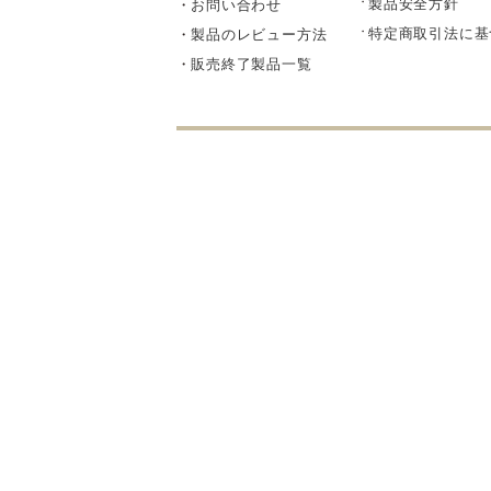
製品安全方針
お問い合わせ
部品・
特定商取引法に基
製品のレビュー方法
販売終了製品一覧